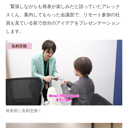
緊張しながらも発表が楽しみだと語っていたアレック
スくん。案内してもらった会議室で、リモート参加の社
員も見ている前で自分のアイデアをプレゼンテーション
します。
発表前に名刺交換！