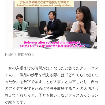
社員から質問が飛ぶ
妹の入眠までの時間が短くなったと答えたアレックス
くんに「製品の効果を伝える際には『どれくらい短くな
ったか』を数字で示すことが大事」と助言したり、自分
のアイデアを守るために特許を取得することの大切さも
教えてくれたりと、子ども扱いしないディスカッション
が続きます。