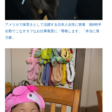
アメリカで保育士として活躍する日本人女性に密着 朝6時半
出勤でこなすタフなお仕事風景に「尊敬します」「本当に努
力家」