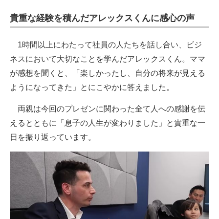
貴重な経験を積んだアレックスくんに感心の声
1時間以上にわたって社員の人たちを話し合い、ビジ
ネスにおいて大切なことを学んだアレックスくん。ママ
が感想を聞くと、「楽しかったし、自分の将来が見える
ようになってきた」とにこやかに答えました。
両親は今回のプレゼンに関わった全て人への感謝を伝
えるとともに「息子の人生が変わりました」と貴重な一
日を振り返っています。