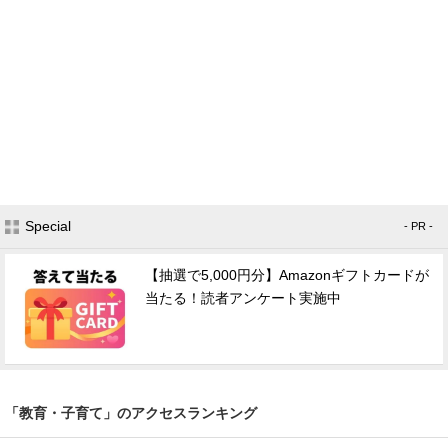
Special
- PR -
【抽選で5,000円分】Amazonギフトカードが
当たる！読者アンケート実施中
「教育・子育て」のアクセスランキング