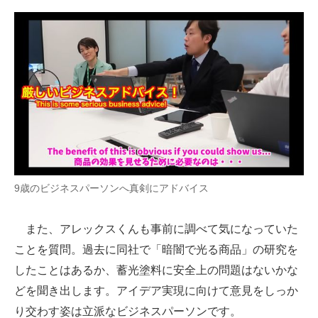
9歳のビジネスパーソンへ真剣にアドバイス
また、アレックスくんも事前に調べて気になっていた
ことを質問。過去に同社で「暗闇で光る商品」の研究を
したことはあるか、蓄光塗料に安全上の問題はないかな
どを聞き出します。アイデア実現に向けて意見をしっか
り交わす姿は立派なビジネスパーソンです。