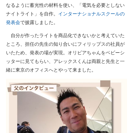
なるように蓄光性の材料を使い、「電気を必要としない
ナイトライト」を自作。
インターナショナルスクールの
発表会
で披露しました。
自分が作ったライトを商品化できないかと考えていた
ところ、担任の先生の知り合いにフィリップスの社員が
いたため、発表の場が実現。オリビアちゃんをベビーシ
ッターに見てもらい、アレックスくんは両親と先生と一
緒に東京のオフィスへとやって来ました。