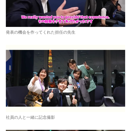
発表の機会を作ってくれた担任の先生
社員の人と一緒に記念撮影