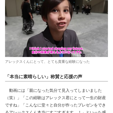
アレックスくんにとって、とても貴重な経験になった
「本当に素晴らしい」称賛と応援の声
動画には「親になった気分て見入ってしまいました
（笑）」「この経験はアレックス君にとって一生の財産
ですね」「こんなに堂々と自分が作ったプレゼンをでき
るアレックスくん本当にすごすぎます…！」といった感