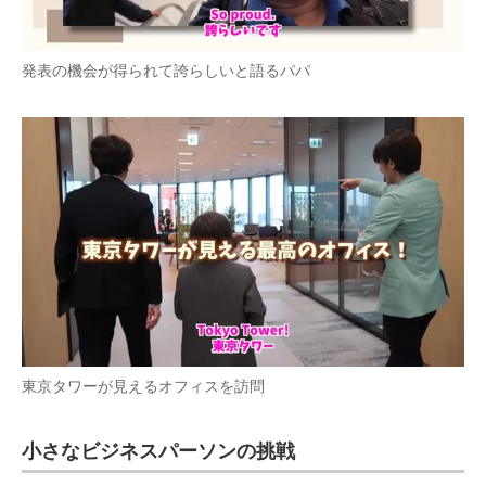
発表の機会が得られて誇らしいと語るパパ
東京タワーが見えるオフィスを訪問
小さなビジネスパーソンの挑戦