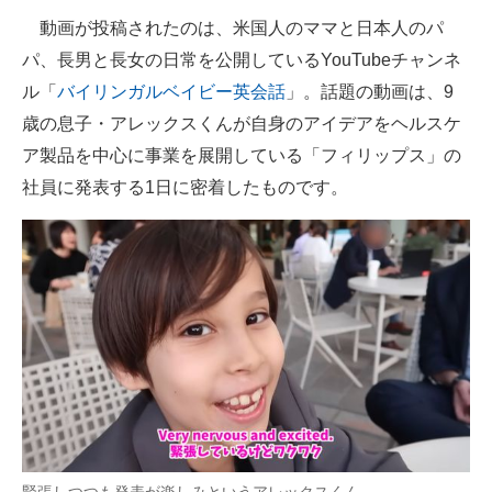
動画が投稿されたのは、米国人のママと日本人のパ
パ、長男と長女の日常を公開しているYouTubeチャンネ
ル「
バイリンガルベイビー英会話
」。話題の動画は、9
歳の息子・アレックスくんが自身のアイデアをヘルスケ
ア製品を中心に事業を展開している「フィリップス」の
社員に発表する1日に密着したものです。