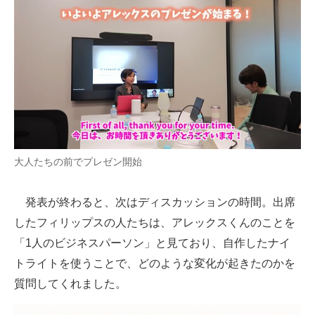
大人たちの前でプレゼン開始
発表が終わると、次はディスカッションの時間。出席
したフィリップスの人たちは、アレックスくんのことを
「1人のビジネスパーソン」と見ており、自作したナイ
トライトを使うことで、どのような変化が起きたのかを
質問してくれました。