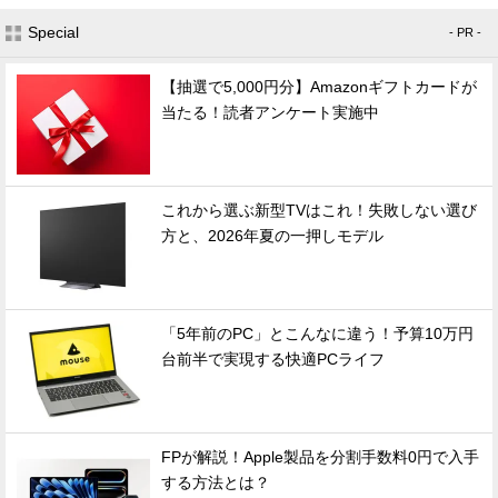
Special
- PR -
【抽選で5,000円分】Amazonギフトカードが
当たる！読者アンケート実施中
これから選ぶ新型TVはこれ！失敗しない選び
方と、2026年夏の一押しモデル
「5年前のPC」とこんなに違う！予算10万円
台前半で実現する快適PCライフ
FPが解説！Apple製品を分割手数料0円で入手
する方法とは？