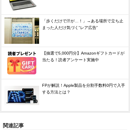
「歩くだけで汗が…！」→ある場所で立ち止
まった人だけ気づく“レア広告”
【抽選で5,000円分】Amazonギフトカードが
当たる！読者アンケート実施中
FPが解説！Apple製品を分割手数料0円で入手
する方法とは？
関連記事