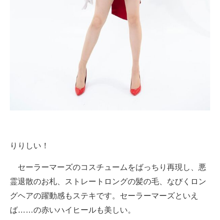
りりしい！
セーラーマーズのコスチュームをばっちり再現し、悪
霊退散のお札、ストレートロングの髪の毛、なびくロン
グヘアの躍動感もステキです。セーラーマーズといえ
ば……の赤いハイヒールも美しい。