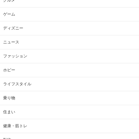
グルメ
ゲーム
ディズニー
ニュース
ファッション
ホビー
ライフスタイル
乗り物
住まい
健康・筋トレ