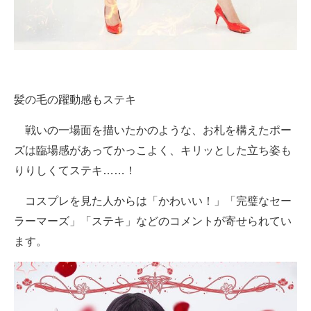
髪の毛の躍動感もステキ
戦いの一場面を描いたかのような、お札を構えたポー
ズは臨場感があってかっこよく、キリッとした立ち姿も
りりしくてステキ……！
コスプレを見た人からは「かわいい！」「完璧なセー
ラーマーズ」「ステキ」などのコメントが寄せられてい
ます。