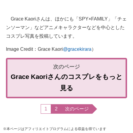
Grace Kaoriさんは、ほかにも「SPY×FAMILY」「チェ
ンソーマン」などアニメキャラクターなどを中心とした
コスプレ写真を投稿しています。
Image Credit：Grace Kaori
@gracekirara
）
Grace Kaoriさんのコスプレをもっと
見る
1
2
次のページ
※本ページはアフィリエイトプログラムによる収益を得ています