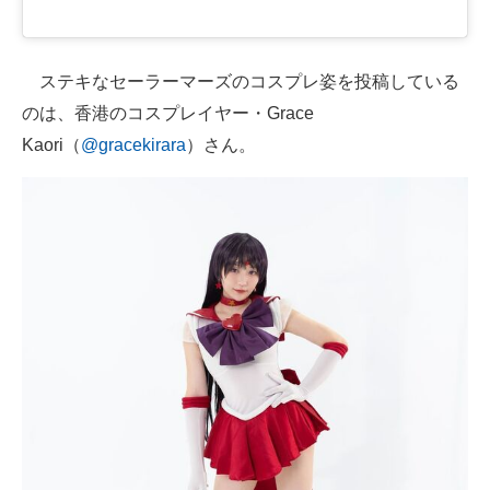
ステキなセーラーマーズのコスプレ姿を投稿している
のは、香港のコスプレイヤー・Grace
Kaori（
@gracekirara
）さん。