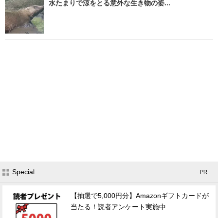
水たまりで涼をとる意外な生き物の姿...
Special
- PR -
【抽選で5,000円分】Amazonギフトカードが
当たる！読者アンケート実施中