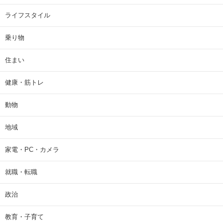
ライフスタイル
乗り物
住まい
健康・筋トレ
動物
地域
家電・PC・カメラ
就職・転職
政治
教育・子育て