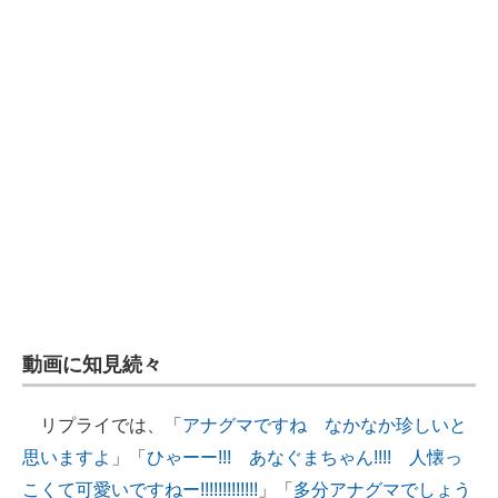
動画に知見続々
リプライでは、「
アナグマですね なかなか珍しいと
思いますよ
」「
ひゃーー!!! あなぐまちゃん!!!! 人懐っ
こくて可愛いですねー!!!!!!!!!!!!!
」「
多分アナグマでしょう