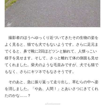
撮影者のほうへゆっくり近づいてきたその生物の姿を
よく見ると、猫でも犬でもないようです。さらに足元ま
でくると、鼻で靴に2回ほどツンと触れて、人懐っこい
様子を見せます。そして、さっと離れて体の側面も見せ
てくれました。柴犬のような毛並みですが、犬でも猫で
もなく、さらにキツネでもなさそうです。
そのあと、急に振り返って走り出し、草むらの中へ姿
を消しました。「やあ、人間！」とあいさつにきてくれ
たのかな……？
advertisement