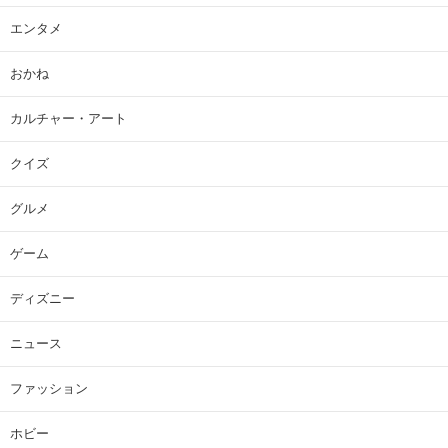
エンタメ
おかね
カルチャー・アート
クイズ
グルメ
ゲーム
ディズニー
ニュース
ファッション
ホビー