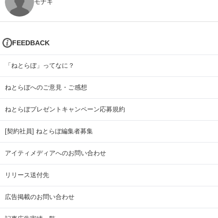
モナキ
FEEDBACK
「ねとらぼ」ってなに？
ねとらぼへのご意見・ご感想
ねとらぼプレゼントキャンペーン応募規約
[契約社員] ねとらぼ編集者募集
アイティメディアへのお問い合わせ
リリース送付先
広告掲載のお問い合わせ