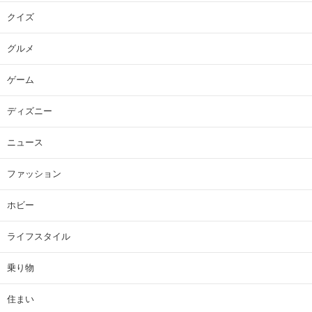
クイズ
グルメ
ゲーム
ディズニー
ニュース
ファッション
ホビー
ライフスタイル
乗り物
住まい