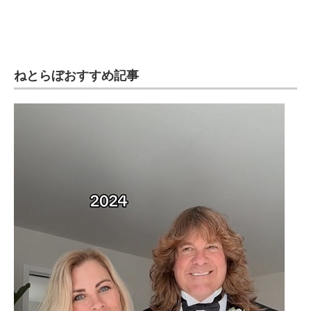
ねとらぼおすすめ記事