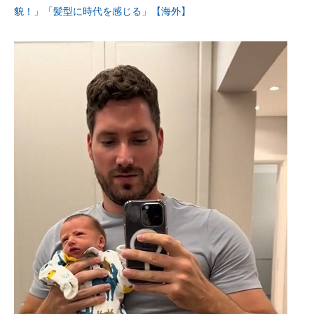
貌！」「髪型に時代を感じる」【海外】