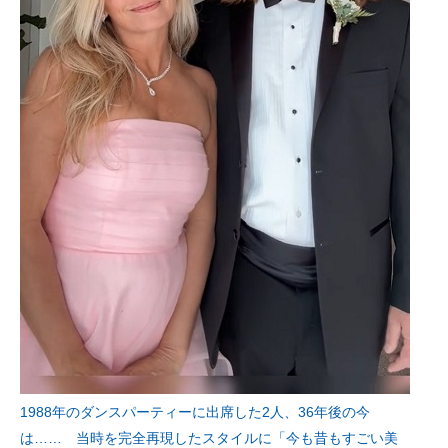
1988年のダンスパーティーに出席した2人、36年後の今
は…… 当時を完全再現したスタイルに「今も昔もすごい美