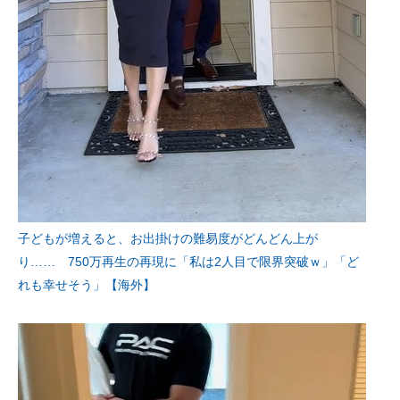
子どもが増えると、お出掛けの難易度がどんどん上が
り…… 750万再生の再現に「私は2人目で限界突破ｗ」「ど
れも幸せそう」【海外】