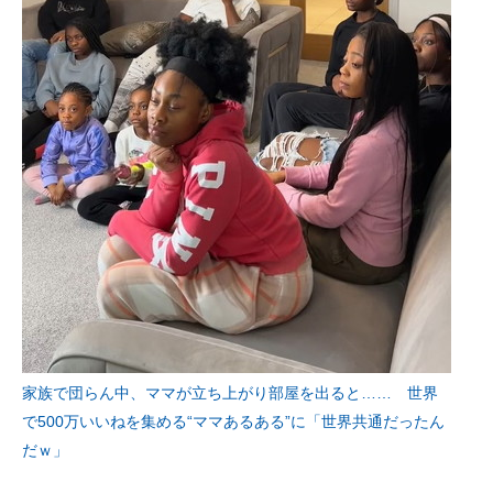
家族で団らん中、ママが立ち上がり部屋を出ると…… 世界
で500万いいねを集める“ママあるある”に「世界共通だったん
だｗ」