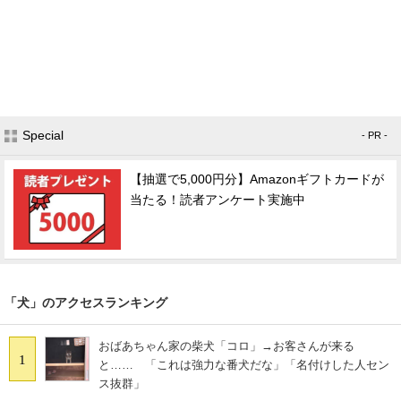
Special
- PR -
【抽選で5,000円分】Amazonギフトカードが
当たる！読者アンケート実施中
「犬」のアクセスランキング
おばあちゃん家の柴犬「コロ」→お客さんが来る
1
と…… 「これは強力な番犬だな」「名付けした人セン
ス抜群」