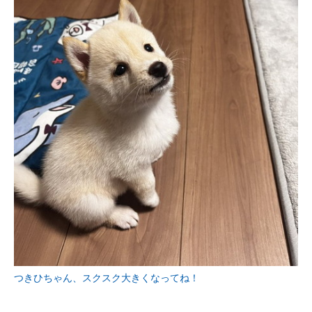
つきひちゃん、スクスク大きくなってね！