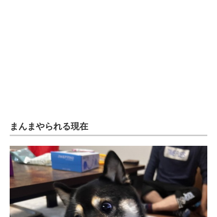
まんまやられる現在