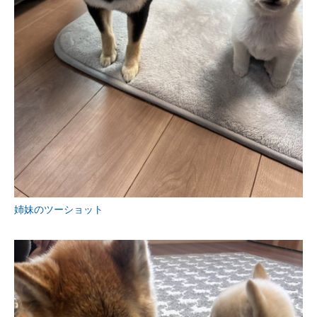
姉妹のツーショット