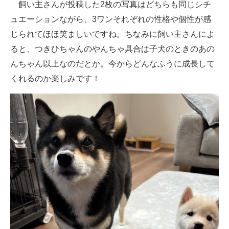
飼い主さんが投稿した2枚の写真はどちらも同じシチ
ュエーションながら、3ワンそれぞれの性格や個性が感
じられてほほ笑ましいですね。ちなみに飼い主さんによ
ると、つきひちゃんのやんちゃ具合は子犬のときのあの
んちゃん以上なのだとか。今からどんなふうに成長して
くれるのか楽しみです！