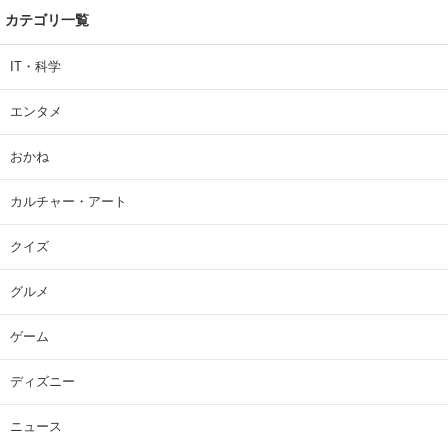
カテゴリ一覧
IT・科学
エンタメ
おかね
カルチャー・アート
クイズ
グルメ
ゲーム
ディズニー
ニュース