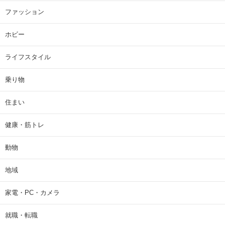
ファッション
ホビー
ライフスタイル
乗り物
住まい
健康・筋トレ
動物
地域
家電・PC・カメラ
就職・転職