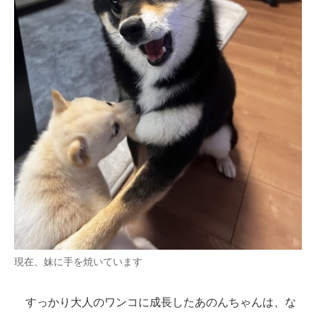
現在、妹に手を焼いています
すっかり大人のワンコに成長したあのんちゃんは、な