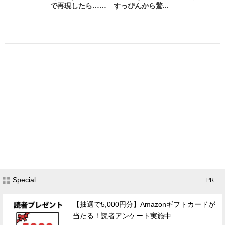
で再現したら…… すっぴんから驚...
Special
- PR -
【抽選で5,000円分】Amazonギフトカードが
当たる！読者アンケート実施中