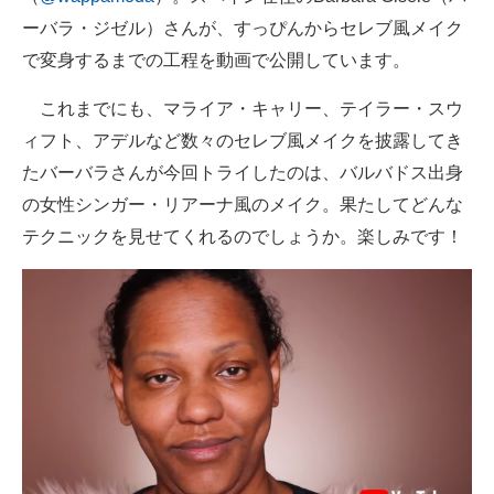
ーバラ・ジゼル）さんが、すっぴんからセレブ風メイク
で変身するまでの工程を動画で公開しています。
これまでにも、マライア・キャリー、テイラー・スウ
ィフト、アデルなど数々のセレブ風メイクを披露してき
たバーバラさんが今回トライしたのは、バルバドス出身
の女性シンガー・リアーナ風のメイク。果たしてどんな
テクニックを見せてくれるのでしょうか。楽しみです！