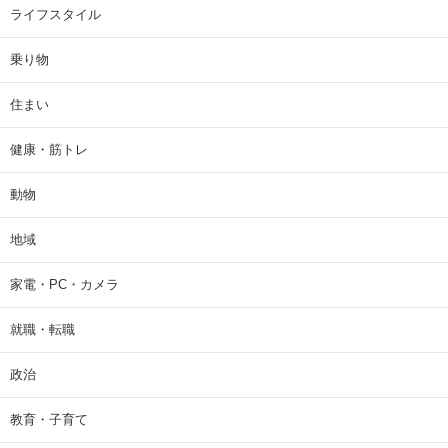
ライフスタイル
乗り物
住まい
健康・筋トレ
動物
地域
家電・PC・カメラ
就職・転職
政治
教育・子育て