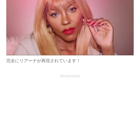
完全にリアーナが再現されています！
advertisement