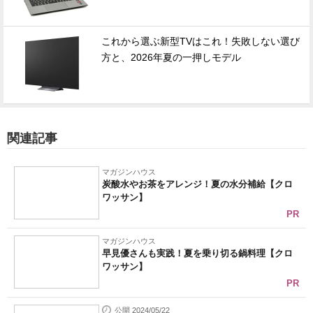
これから選ぶ新型TVはこれ！失敗しない選び
方と、2026年夏の一押しモデル
関連記事
マガジンハウス
炭酸水やお茶をアレンジ！夏の水分補給【クロ
ワッサン】
PR
マガジンハウス
早見優さんも実践！夏を乗り切る鍋料理【クロ
ワッサン】
PR
公開 2024/05/22