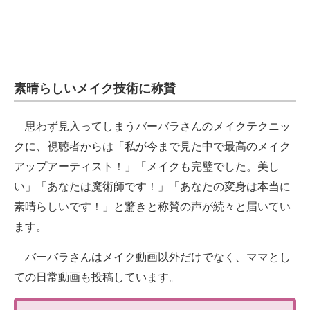
素晴らしいメイク技術に称賛
思わず見入ってしまうバーバラさんのメイクテクニッ
クに、視聴者からは「私が今まで見た中で最高のメイク
アップアーティスト！」「メイクも完璧でした。美し
い」「あなたは魔術師です！」「あなたの変身は本当に
素晴らしいです！」と驚きと称賛の声が続々と届いてい
ます。
バーバラさんはメイク動画以外だけでなく、ママとし
ての日常動画も投稿しています。