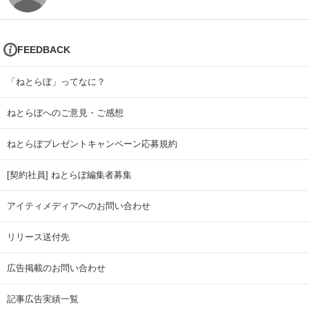
FEEDBACK
「ねとらぼ」ってなに？
ねとらぼへのご意見・ご感想
ねとらぼプレゼントキャンペーン応募規約
[契約社員] ねとらぼ編集者募集
アイティメディアへのお問い合わせ
リリース送付先
広告掲載のお問い合わせ
記事広告実績一覧