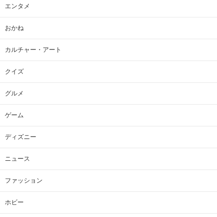
エンタメ
おかね
カルチャー・アート
クイズ
グルメ
ゲーム
ディズニー
ニュース
ファッション
ホビー