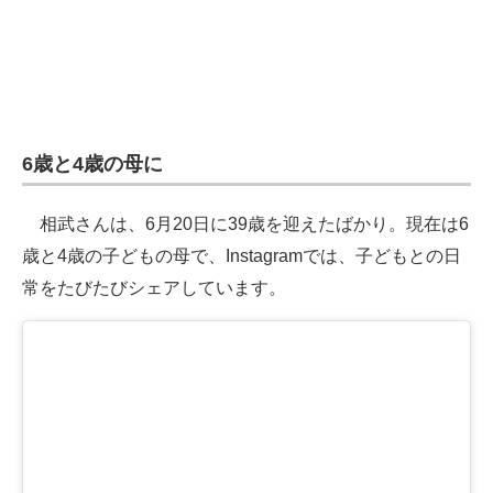
6歳と4歳の母に
相武さんは、6月20日に39歳を迎えたばかり。現在は6
歳と4歳の子どもの母で、Instagramでは、子どもとの日
常をたびたびシェアしています。