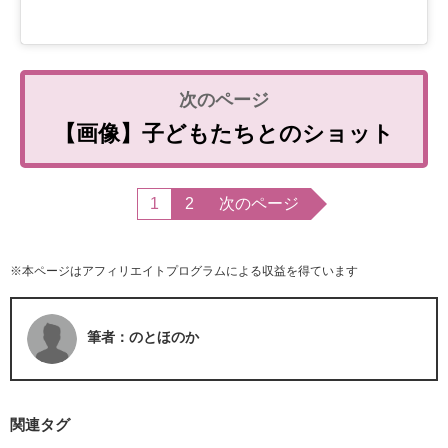
【画像】子どもたちとのショット
1
2
次のページ
※本ページはアフィリエイトプログラムによる収益を得ています
筆者：のとほのか
関連タグ