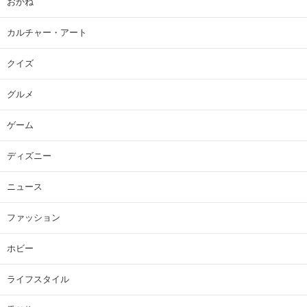
おかね
カルチャー・アート
クイズ
グルメ
ゲーム
ディズニー
ニュース
ファッション
ホビー
ライフスタイル