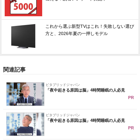
これから選ぶ新型TVはこれ！失敗しない選び
方と、2026年夏の一押しモデル
関連記事
ビタブリッドジャパン
「夜中起きる原因は脳」4時間睡眠の人必見
PR
ビタブリッドジャパン
「夜中起きる原因は脳」4時間睡眠の人必見
PR