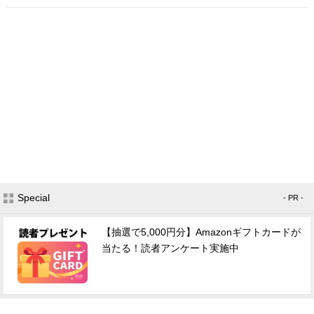
Special
- PR -
【抽選で5,000円分】Amazonギフトカードが
当たる！読者アンケート実施中