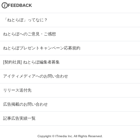
FEEDBACK
「ねとらぼ」ってなに？
ねとらぼへのご意見・ご感想
ねとらぼプレゼントキャンペーン応募規約
[契約社員] ねとらぼ編集者募集
アイティメディアへのお問い合わせ
リリース送付先
広告掲載のお問い合わせ
記事広告実績一覧
Copyright © ITmedia Inc. All Rights Reserved.