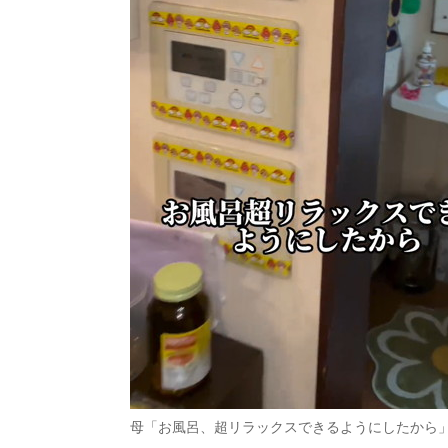
母「お風呂、超リラックスできるようにしたから