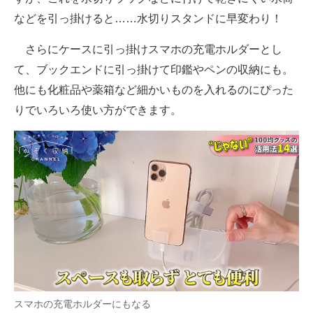
などを引っ掛けると……水切りスタンドに早変わり！
さらにケースに引っ掛けスマホの充電ホルダーとし
て、ブックエンドに引っ掛けて印鑑やペンの収納にも。
他にも化粧品や薬箱など細かいものを入れるのにぴった
りでいろいろ使い方ができます。
スマホの充電ホルダーにもなる