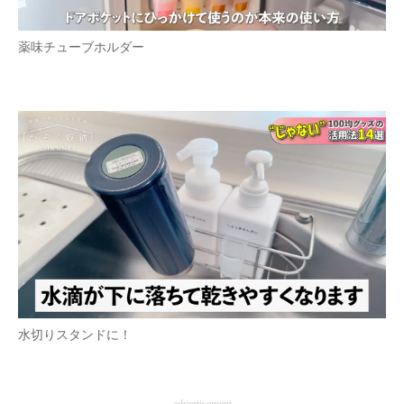
薬味チューブホルダー
水切りスタンドに！