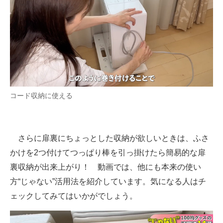
コード収納に使える
さらに扉裏にちょっとした収納が欲しいときは、ふさ
かけを2つ付けてつっぱり棒を引っ掛けたら簡易的な扉
裏収納が出来上がり！ 動画では、他にも本来の使い
方“じゃない”活用法を紹介しています。気になる人はチ
ェックしてみてはいかがでしょう。