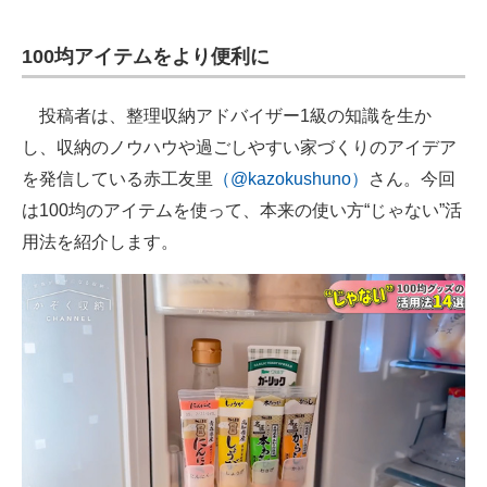
100均アイテムをより便利に
投稿者は、整理収納アドバイザー1級の知識を生か
し、収納のノウハウや過ごしやすい家づくりのアイデア
を発信している赤工友里
（@kazokushuno）
さん。今回
は100均のアイテムを使って、本来の使い方“じゃない”活
用法を紹介します。