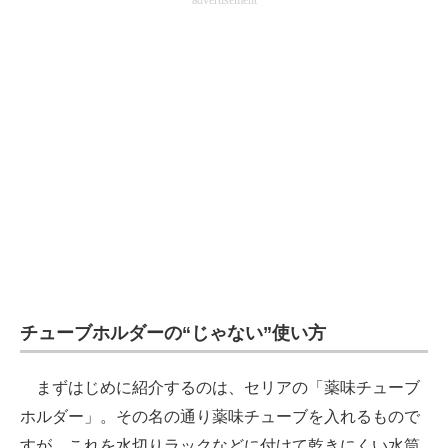
advertisement
チューブホルダーの“じゃない”使い方
まずはじめに紹介するのは、セリアの「薬味チューブ
ホルダー」。その名の通り薬味チューブを入れるもので
すが、これを水切りラックなどに付けて乾きにくい水筒