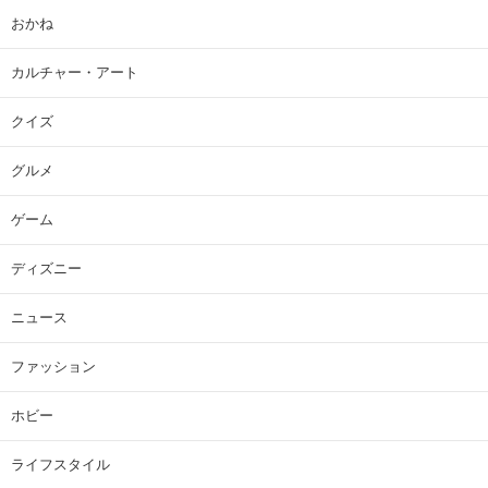
おかね
カルチャー・アート
クイズ
グルメ
ゲーム
ディズニー
ニュース
ファッション
ホビー
ライフスタイル