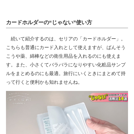
カードホルダーの“じゃない”使い方
続いて紹介するのは、セリアの「カードホルダー」。
こちらも普通にカード入れとして使えますが、ばんそう
こうや薬、綿棒などの衛生用品を入れるのにも使えま
す。また、小さくてバラバラになりやすい化粧品サンプ
ルをまとめるのにも最適。旅行にいくときにまとめて持
って行くと便利かも知れませんね。