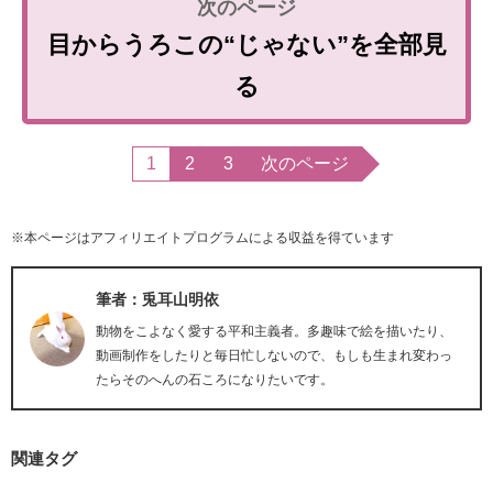
目からうろこの“じゃない”を全部見
る
1
2
3
次のページ
※本ページはアフィリエイトプログラムによる収益を得ています
筆者：兎耳山明依
動物をこよなく愛する平和主義者。多趣味で絵を描いたり、
動画制作をしたりと毎日忙しないので、もしも生まれ変わっ
たらそのへんの石ころになりたいです。
関連タグ