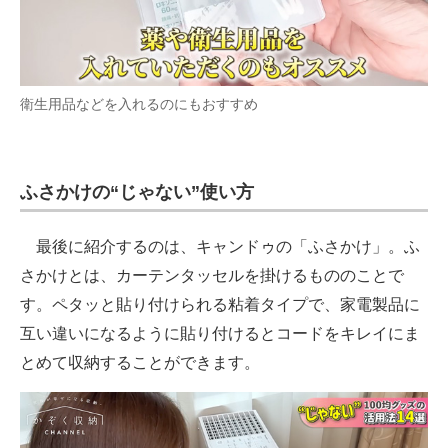
衛生用品などを入れるのにもおすすめ
ふさかけの“じゃない”使い方
最後に紹介するのは、キャンドゥの「ふさかけ」。ふ
さかけとは、カーテンタッセルを掛けるもののことで
す。ペタッと貼り付けられる粘着タイプで、家電製品に
互い違いになるように貼り付けるとコードをキレイにま
とめて収納することができます。