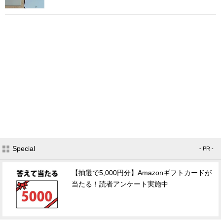
Special
- PR -
【抽選で5,000円分】Amazonギフトカードが
当たる！読者アンケート実施中