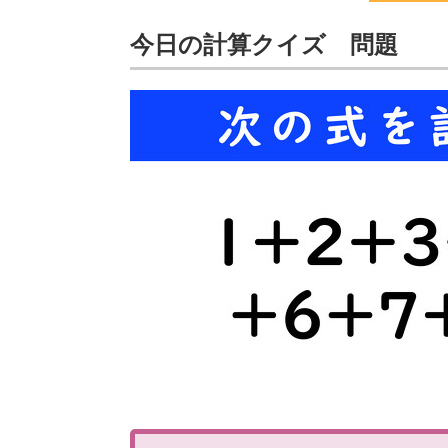
今日の計算クイズ 問題