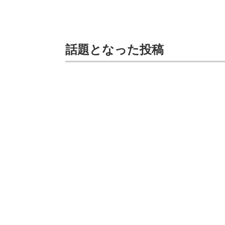
話題となった投稿