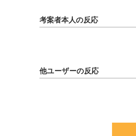
考案者本人の反応
他ユーザーの反応