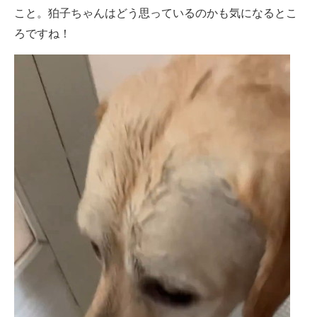
こと。狛子ちゃんはどう思っているのかも気になるとこ
ろですね！