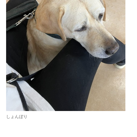
しょんぼり