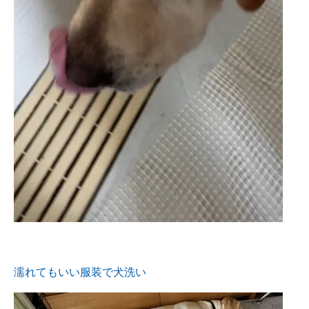
濡れてもいい服装で犬洗い