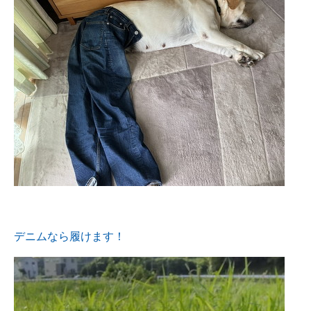
デニムなら履けます！