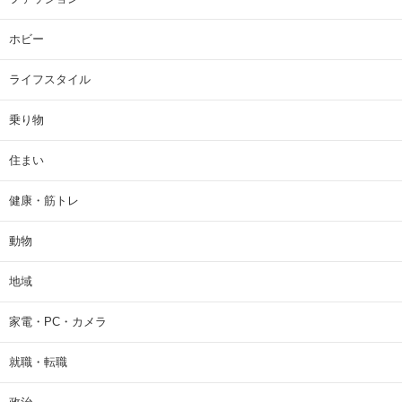
グルメ
ゲーム
ディズニー
ニュース
ファッション
ホビー
ライフスタイル
乗り物
住まい
健康・筋トレ