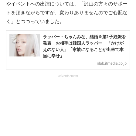
やイベントへの出演については、「沢山の方々のサポー
トを頂きながらですが、変わりありませんのでご心配な
く」とつづっていました。
ラッパー・ちゃんみな、結婚＆第1子妊娠を
発表 お相手は韓国人ラッパー 「かけが
えのない人」「家族になることが出来て本
当に幸せ」
nlab.itmedia.co.jp
advertisement