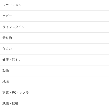
ファッション
ホビー
ライフスタイル
乗り物
住まい
健康・筋トレ
動物
地域
家電・PC・カメラ
就職・転職