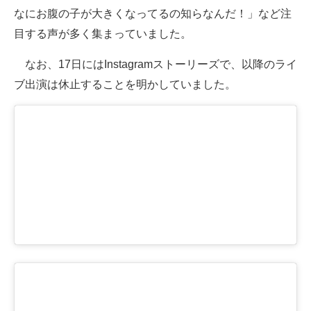
なにお腹の子が大きくなってるの知らなんだ！」など注
目する声が多く集まっていました。
なお、17日にはInstagramストーリーズで、以降のライ
ブ出演は休止することを明かしていました。