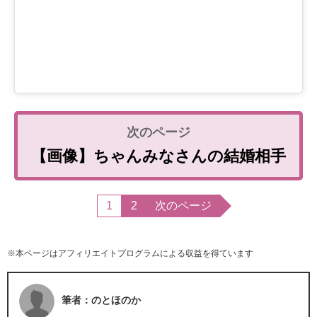
【画像】ちゃんみなさんの結婚相手
1
2
次のページ
※本ページはアフィリエイトプログラムによる収益を得ています
筆者：のとほのか