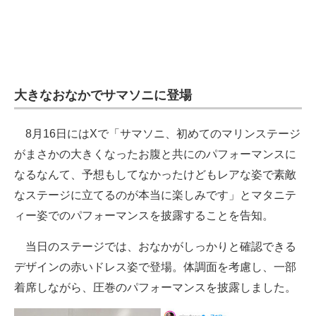
大きなおなかでサマソニに登場
8月16日にはXで「サマソニ、初めてのマリンステージ
がまさかの大きくなったお腹と共にのパフォーマンスに
なるなんて、予想もしてなかったけどもレアな姿で素敵
なステージに立てるのが本当に楽しみです」とマタニテ
ィー姿でのパフォーマンスを披露することを告知。
当日のステージでは、おなかがしっかりと確認できる
デザインの赤いドレス姿で登場。体調面を考慮し、一部
着席しながら、圧巻のパフォーマンスを披露しました。