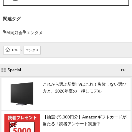
関連タグ
AI同好会
エンタメ
TOP
エンタメ
>
Special
- PR -
これから選ぶ新型TVはこれ！失敗しない選び
方と、2026年夏の一押しモデル
【抽選で5,000円分】Amazonギフトカードが
当たる！読者アンケート実施中