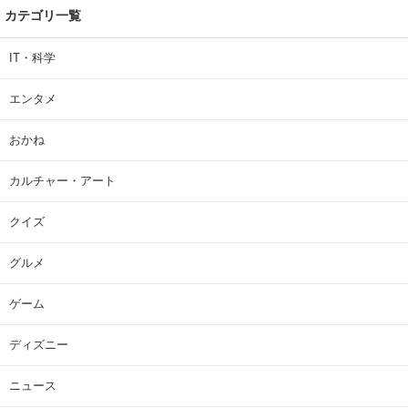
カテゴリ一覧
IT・科学
エンタメ
おかね
カルチャー・アート
クイズ
グルメ
ゲーム
ディズニー
ニュース