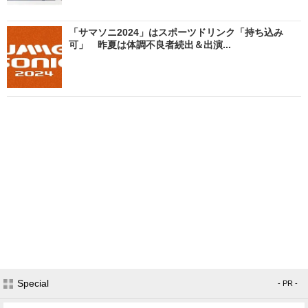
「サマソニ2024」はスポーツドリンク「持ち込み
可」 昨夏は体調不良者続出＆出演...
Special
- PR -