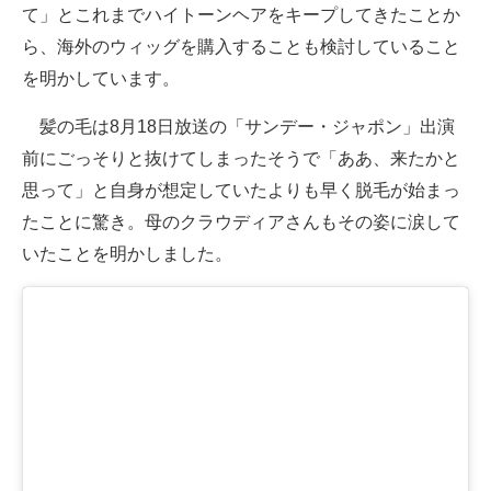
て」とこれまでハイトーンヘアをキープしてきたことか
ら、海外のウィッグを購入することも検討していること
を明かしています。
髪の毛は8月18日放送の「サンデー・ジャポン」出演
前にごっそりと抜けてしまったそうで「ああ、来たかと
思って」と自身が想定していたよりも早く脱毛が始まっ
たことに驚き。母のクラウディアさんもその姿に涙して
いたことを明かしました。