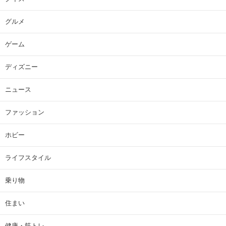
グルメ
ゲーム
ディズニー
ニュース
ファッション
ホビー
ライフスタイル
乗り物
住まい
健康・筋トレ