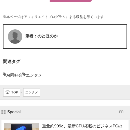
※本ページはアフィリエイトプログラムによる収益を得ています
筆者：のとほのか
関連タグ
AI同好会
エンタメ
TOP
エンタメ
>
Special
- PR -
重量約999g、最新CPU搭載のビジネスPCの