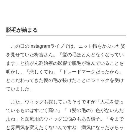
脱毛が始まる
この日のInstagramライブでは、ニット帽をかぶった姿
を見せていた梅宮さん。「髪の毛ほとんどなくなってい
ます」と抗がん剤治療の影響で脱毛が進んでいることを
明かし、「悲しくてね」「トレードマークだったから」
とこだわってきた髪の毛が抜けたことにショックを受け
ていました。
また、ウィッグも探しているそうですが「人毛を使っ
ているものはすごく高い」「（髪の毛の）色がないんだ
よね」と医療用のウィッグに悩みもある様子。「今まで
と雰囲気を変えたくないんですね 病気になったからっ