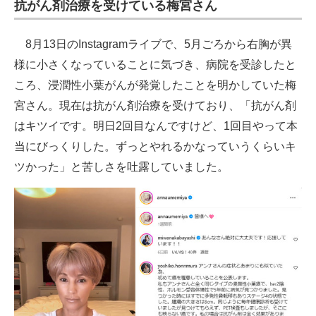
抗がん剤治療を受けている梅宮さん
8月13日のInstagramライブで、5月ごろから右胸が異
様に小さくなっていることに気づき、病院を受診したと
ころ、浸潤性小葉がんが発覚したことを明かしていた梅
宮さん。現在は抗がん剤治療を受けており、「抗がん剤
はキツイです。明日2回目なんですけど、1回目やって本
当にびっくりした。ずっとやれるかなっていうくらいキ
ツかった」と苦しさを吐露していました。