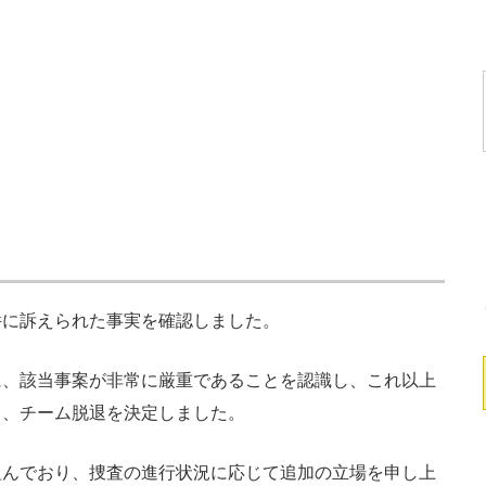
に訴えられた事実を確認しました。
に、該当事案が非常に厳重であることを認識し、これ以上
し、チーム脱退を決定しました。
んでおり、捜査の進行状況に応じて追加の立場を申し上