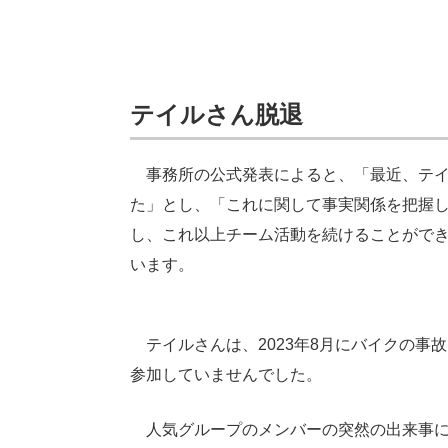
テイルさん脱退
事務所の公式発表によると、「最近、テイ
た」とし、「これに関して事実関係を把握
し、これ以上チーム活動を続けることがで
います。
テイルさんは、2023年8月にバイクの事
参加していませんでした。
人気グループのメンバーの突然の出来事に