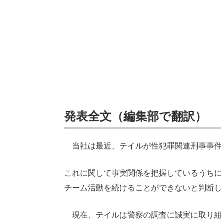
発表全文（編集部で翻訳）
当社は最近、テイルが性犯罪関連刑事事件
これに関して事実関係を把握しているうち
チーム活動を続けることができないと判断
現在、テイルは警察の調査に誠実に取り組