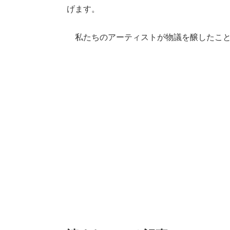
げます。
私たちのアーティストが物議を醸したこと