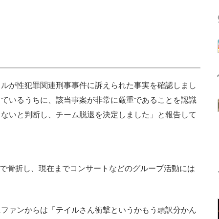
ルが性犯罪関連刑事事件に訴えられた事実を確認しまし
しているうちに、該当事案が非常に厳重であることを認識
きないと判断し、チーム脱退を決定しました」と報告して
故で骨折し、現在までコンサートなどのグループ活動には
ファンからは「テイルさん衝撃というかもう頭訳分かん