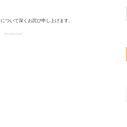
について深くお詫び申し上げます。
advertisement