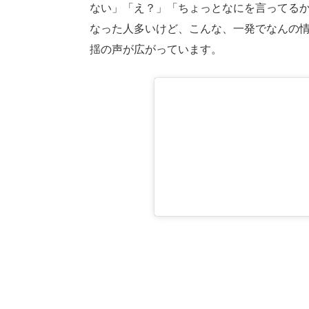
ない」「え？」「ちょっとなにを言ってるか
なった人多いけど、こんな、一発でなんの情
揺の声が広がっています。