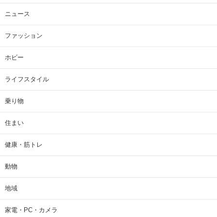
ニュース
ファッション
ホビー
ライフスタイル
乗り物
住まい
健康・筋トレ
動物
地域
家電・PC・カメラ