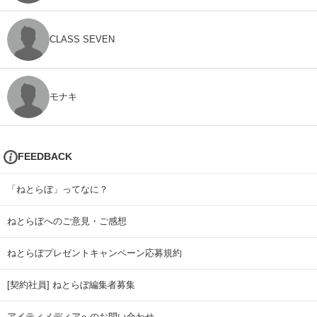
CLASS SEVEN
モナキ
FEEDBACK
「ねとらぼ」ってなに？
ねとらぼへのご意見・ご感想
ねとらぼプレゼントキャンペーン応募規約
[契約社員] ねとらぼ編集者募集
アイティメディアへのお問い合わせ