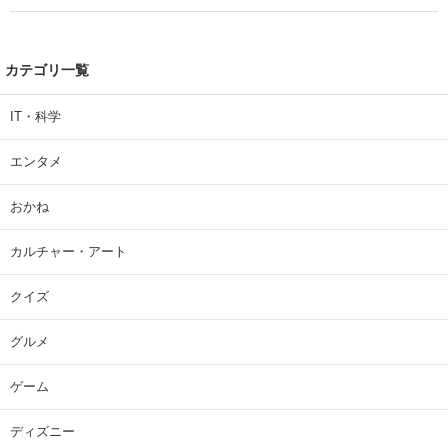
| 大学 ねとらぼリサーチ
カテゴリ一覧
IT・科学
エンタメ
おかね
カルチャー・アート
クイズ
グルメ
ゲーム
ディズニー