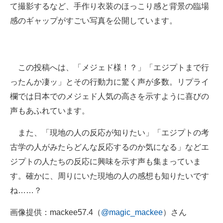
て撮影するなど、手作り衣装のほっこり感と背景の臨場
感のギャップがすごい写真を公開しています。
この投稿へは、「メジェド様！？」「エジプトまで行
ったんか凄ッ」とその行動力に驚く声が多数。リプライ
欄では日本でのメジェド人気の高さを示すように喜びの
声もあふれています。
また、「現地の人の反応が知りたい」「エジプトの考
古学の人がみたらどんな反応するのか気になる」などエ
ジプトの人たちの反応に興味を示す声も集まっていま
す。確かに、周りにいた現地の人の感想も知りたいです
ね……？
画像提供：mackee57.4（
@magic_mackee
）さん