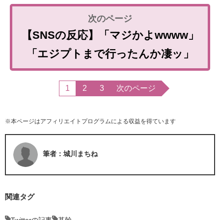
【SNSの反応】「マジかよwwww」
「エジプトまで行ったんか凄ッ」
1
2
3
次のページ
※本ページはアフィリエイトプログラムによる収益を得ています
筆者：城川まちね
関連タグ