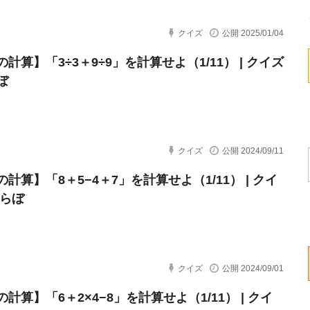
クイズ
公開 2025/01/04
計算】「3÷3＋9÷9」を計算せよ（1/11） | クイズ
ぼ
クイズ
公開 2024/09/11
計算】「8＋5−4＋7」を計算せよ（1/11） | クイ
とらぼ
クイズ
公開 2024/09/01
計算】「6＋2×4−8」を計算せよ（1/11） | クイ