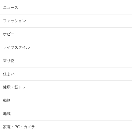
ニュース
ファッション
ホビー
ライフスタイル
乗り物
住まい
健康・筋トレ
動物
地域
家電・PC・カメラ