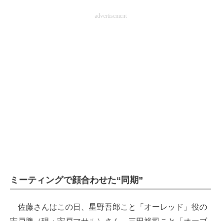
advertisement
ミーティングで顔合わせた“同期”
佐藤さんはこの日、星野吾郎こと「オーレッド」役の