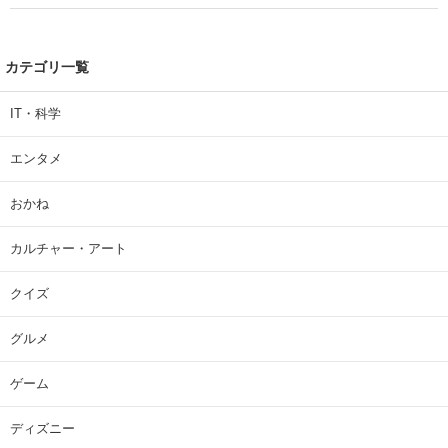
カテゴリ一覧
IT・科学
エンタメ
おかね
カルチャー・アート
クイズ
グルメ
ゲーム
ディズニー