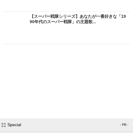
【スーパー戦隊シリーズ】あなたが一番好きな「19
90年代のスーパー戦隊」の主題歌...
Special
- PR -