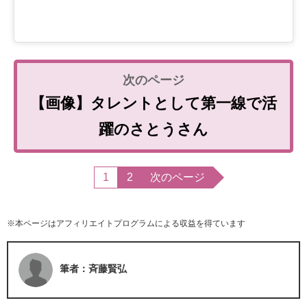
【画像】タレントとして第一線で活
躍のさとうさん
1
2
次のページ
※本ページはアフィリエイトプログラムによる収益を得ています
筆者：斉藤賢弘