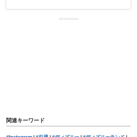
advertisement
関連キーワード