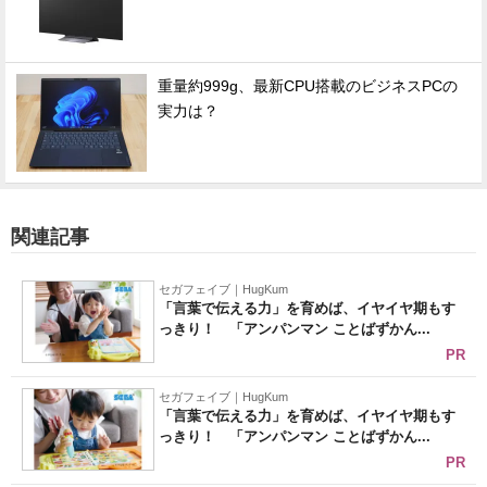
重量約999g、最新CPU搭載のビジネスPCの
実力は？
関連記事
セガフェイブ｜HugKum
「言葉で伝える力」を育めば、イヤイヤ期もす
っきり！ 「アンパンマン ことばずかん...
PR
セガフェイブ｜HugKum
「言葉で伝える力」を育めば、イヤイヤ期もす
っきり！ 「アンパンマン ことばずかん...
PR