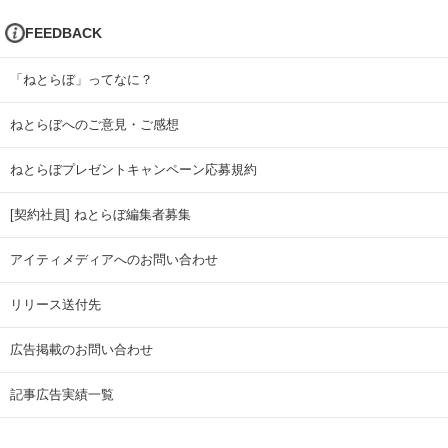
FEEDBACK
「ねとらぼ」ってなに？
ねとらぼへのご意見・ご感想
ねとらぼプレゼントキャンペーン応募規約
[契約社員] ねとらぼ編集者募集
アイティメディアへのお問い合わせ
リリース送付先
広告掲載のお問い合わせ
記事広告実績一覧