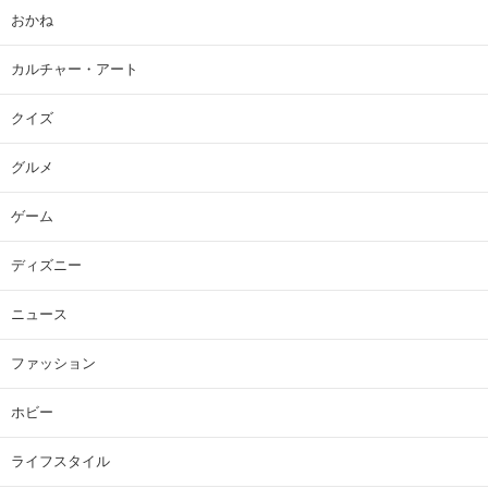
おかね
カルチャー・アート
クイズ
グルメ
ゲーム
ディズニー
ニュース
ファッション
ホビー
ライフスタイル