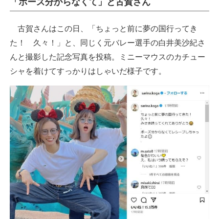
「ポーズ分からなくて」と古賀さん
古賀さんはこの日、「ちょっと前に夢の国行ってき
た！ 久々！」と、同じく元バレー選手の白井美沙紀さ
んと撮影した記念写真を投稿。ミニーマウスのカチュー
シャを着けてすっかりはしゃいだ様子です。