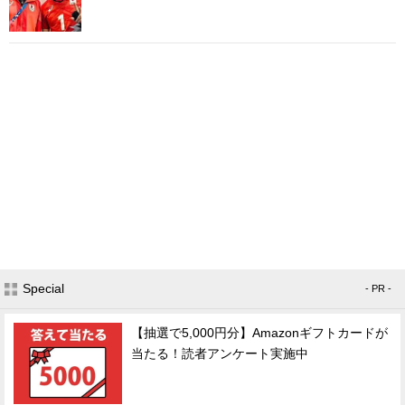
Special
- PR -
【抽選で5,000円分】Amazonギフトカードが
当たる！読者アンケート実施中