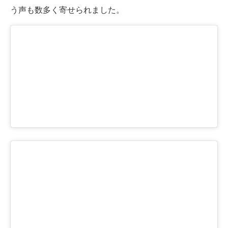
う声も数多く寄せられました。