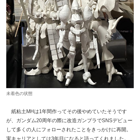
未着色の状態
紙粘土MHは1年間作ってその後やめていたそうです
が、ガンダム20周年の際に改造ガンプラでSNSデビュー
して多くの人にフォローされたことをきっかけに再開。
実キャリアとしては3年目になると語ってくれました。