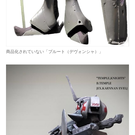
商品化されていない「プルート（デヴォンシャ）」