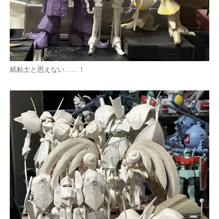
紙粘土と思えない……！