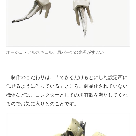
オージェ・アルスキュル。肩パーツの光沢がすごい
制作のこだわりは、「できるだけもとにした設定画に
似せるように作っている」ところ。商品化されていない
機体などは、コレクターとしての所有欲を満たしてくれ
るのでお気に入りとのことです。