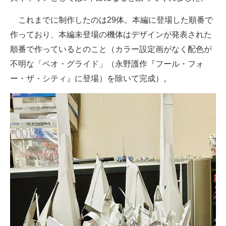
これまでに制作したのは29体。本編に登場した順番で
作っており、本編未登場の機体はデザインが発表された
順番で作っているとのこと（カラー設定画がなく配色が
不明な「ベオ・グライド」（永野護作『フール・フォ
ー・ザ・シティ』に登場）を除いて完成）。