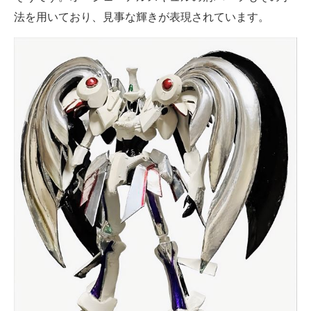
法を用いており、見事な輝きが表現されています。