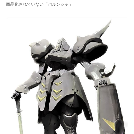
商品化されていない「バルンシャ」