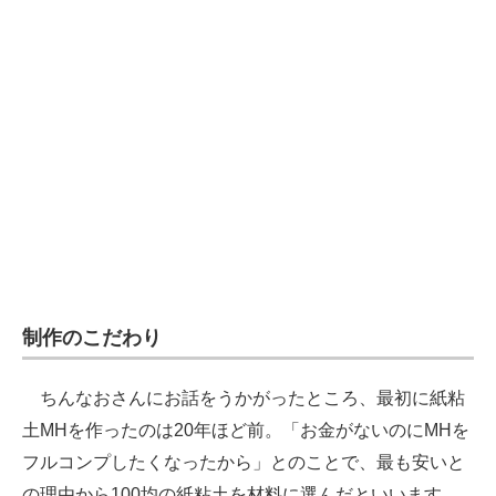
制作のこだわり
ちんなおさんにお話をうかがったところ、最初に紙粘
土MHを作ったのは20年ほど前。「お金がないのにMHを
フルコンプしたくなったから」とのことで、最も安いと
の理由から100均の紙粘土を材料に選んだといいます。