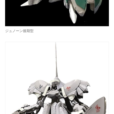
ジュノーン後期型