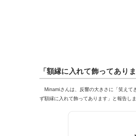
「額縁に入れて飾ってあり
Minamiさんは、反響の大きさに「笑え
ず額縁に入れて飾ってあります」と報告し