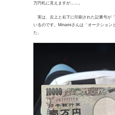
万円札に見えますが……。
実は、左上と右下に印刷された記番号が「JQ
いるのです。Minamiさんは「オークショ
た。