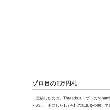
ゾロ目の1万円札
投稿したのは、ThreadsユーザーのMinam
と添え、手にした1万円札の写真を公開して