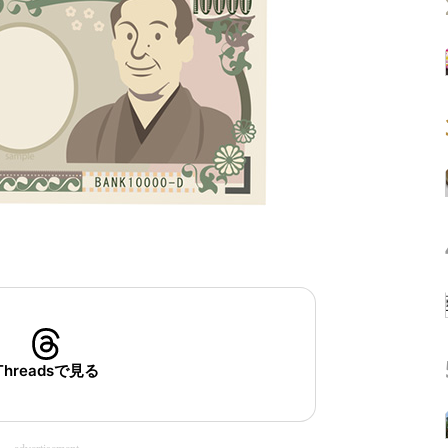
Threadsで見る