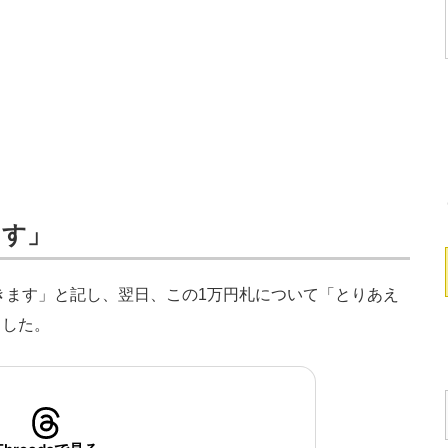
ます」
てきます」と記し、翌日、この1万円札について「とりあえ
ました。