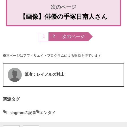
【画像】俳優の手塚日南人さん
1
2
次のページ
※本ページはアフィリエイトプログラムによる収益を得ています
筆者：レイノルズ村上
関連タグ
Instagramの記事
エンタメ