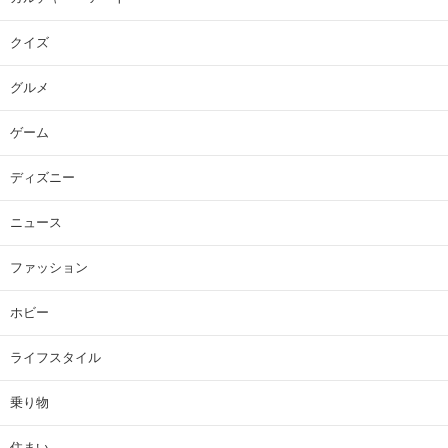
クイズ
グルメ
ゲーム
ディズニー
ニュース
ファッション
ホビー
ライフスタイル
乗り物
住まい