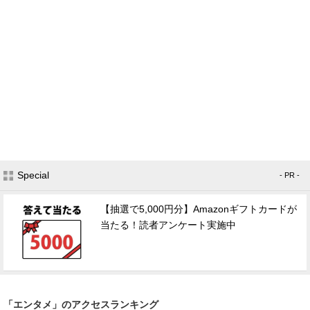
Special
- PR -
【抽選で5,000円分】Amazonギフトカードが
当たる！読者アンケート実施中
「エンタメ」のアクセスランキング