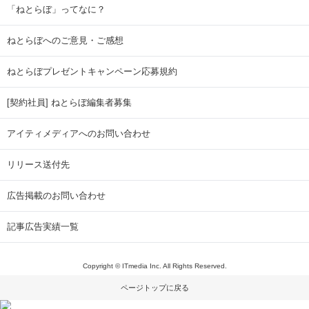
「ねとらぼ」ってなに？
ねとらぼへのご意見・ご感想
ねとらぼプレゼントキャンペーン応募規約
[契約社員] ねとらぼ編集者募集
アイティメディアへのお問い合わせ
リリース送付先
広告掲載のお問い合わせ
記事広告実績一覧
Copyright © ITmedia Inc. All Rights Reserved.
ページトップに戻る