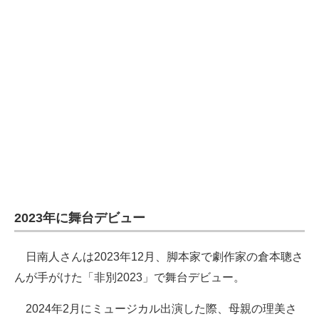
2023年に舞台デビュー
日南人さんは2023年12月、脚本家で劇作家の倉本聰さ
んが手がけた「非別2023」で舞台デビュー。
2024年2月にミュージカル出演した際、母親の理美さ