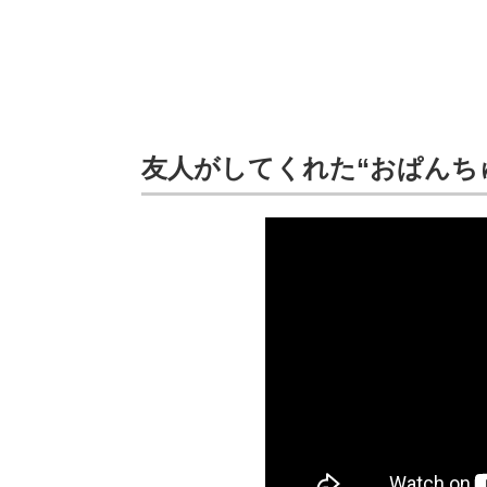
友人がしてくれた“おぱんち