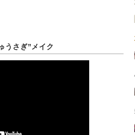
ゅうさぎ”メイク