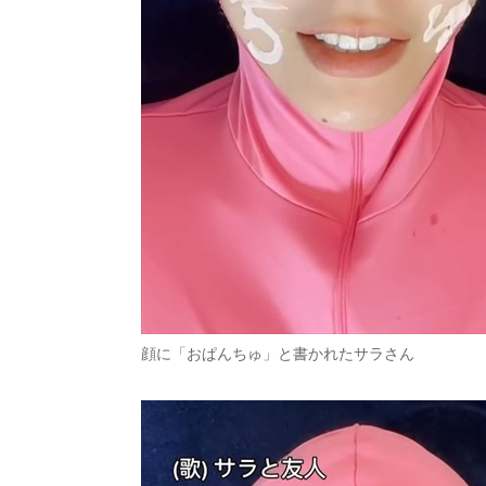
顔に「おぱんちゅ」と書かれたサラさん