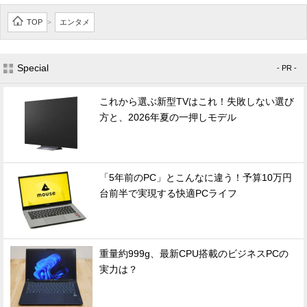
TOP
エンタメ
>
Special
- PR -
これから選ぶ新型TVはこれ！失敗しない選び
方と、2026年夏の一押しモデル
「5年前のPC」とこんなに違う！予算10万円
台前半で実現する快適PCライフ
重量約999g、最新CPU搭載のビジネスPCの
実力は？