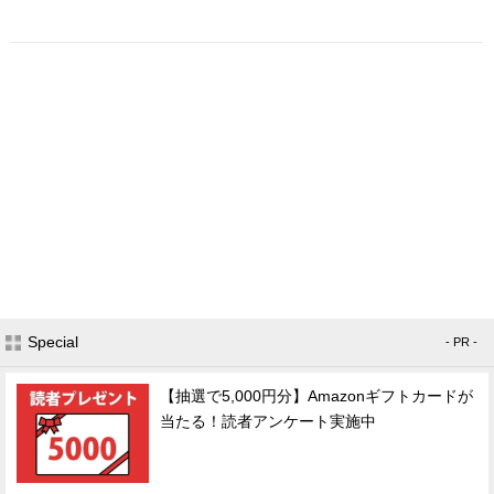
Special
- PR -
【抽選で5,000円分】Amazonギフトカードが
当たる！読者アンケート実施中