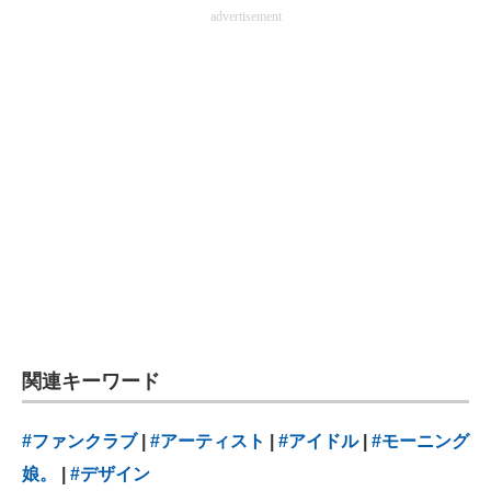
advertisement
関連キーワード
#ファンクラブ
|
#アーティスト
|
#アイドル
|
#モーニング
娘。
|
#デザイン