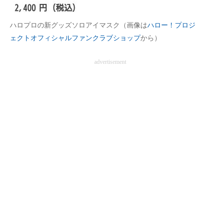
ハロプロの新グッズソロアイマスク（画像は
ハロー！プロジ
ェクトオフィシャルファンクラブショップ
から）
advertisement