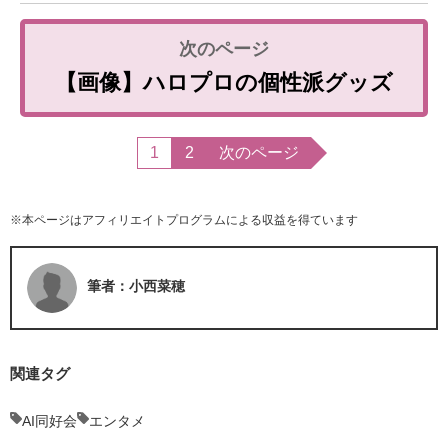
【画像】ハロプロの個性派グッズ
1
2
次のページ
※本ページはアフィリエイトプログラムによる収益を得ています
筆者：小西菜穂
関連タグ
AI同好会
エンタメ