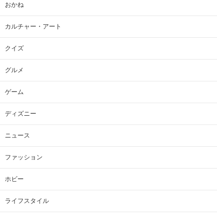
おかね
カルチャー・アート
クイズ
グルメ
ゲーム
ディズニー
ニュース
ファッション
ホビー
ライフスタイル