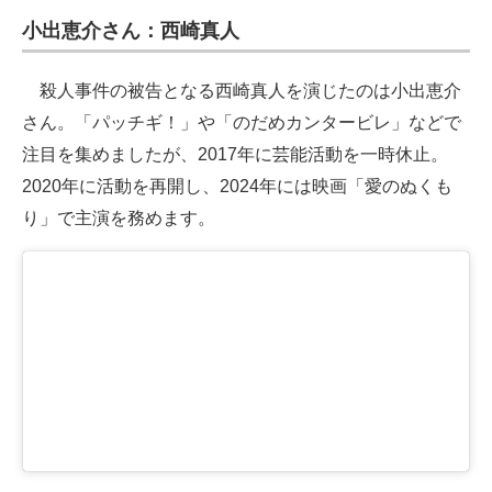
小出恵介さん：西崎真人
殺人事件の被告となる西崎真人を演じたのは小出恵介
さん。「パッチギ！」や「のだめカンタービレ」などで
注目を集めましたが、2017年に芸能活動を一時休止。
2020年に活動を再開し、2024年には映画「愛のぬくも
り」で主演を務めます。