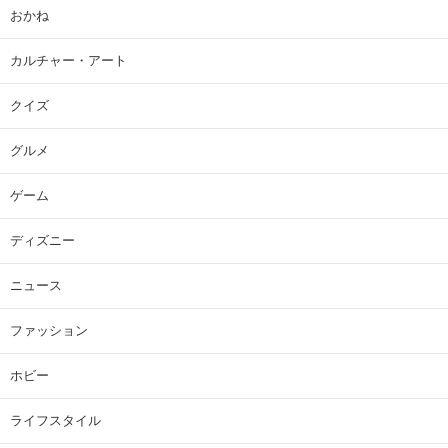
おかね
カルチャー・アート
クイズ
グルメ
ゲーム
ディズニー
ニュース
ファッション
ホビー
ライフスタイル