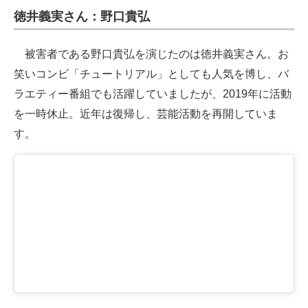
徳井義実さん：野口貴弘
被害者である野口貴弘を演じたのは徳井義実さん。お
笑いコンビ「チュートリアル」としても人気を博し、バ
ラエティー番組でも活躍していましたが、2019年に活動
を一時休止。近年は復帰し、芸能活動を再開していま
す。