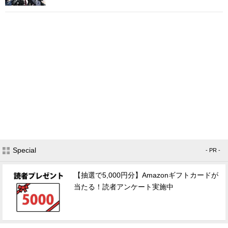
Special
- PR -
【抽選で5,000円分】Amazonギフトカードが
当たる！読者アンケート実施中