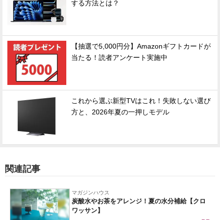
する方法とは？
【抽選で5,000円分】Amazonギフトカードが
当たる！読者アンケート実施中
これから選ぶ新型TVはこれ！失敗しない選び
方と、2026年夏の一押しモデル
関連記事
マガジンハウス
炭酸水やお茶をアレンジ！夏の水分補給【クロ
ワッサン】