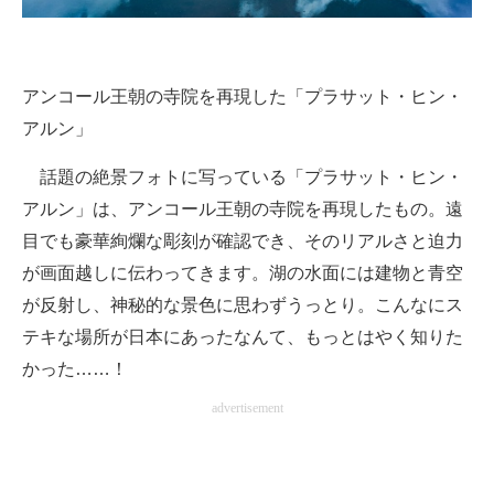
アンコール王朝の寺院を再現した「プラサット・ヒン・
アルン」
話題の絶景フォトに写っている「プラサット・ヒン・
アルン」は、アンコール王朝の寺院を再現したもの。遠
目でも豪華絢爛な彫刻が確認でき、そのリアルさと迫力
が画面越しに伝わってきます。湖の水面には建物と青空
が反射し、神秘的な景色に思わずうっとり。こんなにス
テキな場所が日本にあったなんて、もっとはやく知りた
かった……！
advertisement