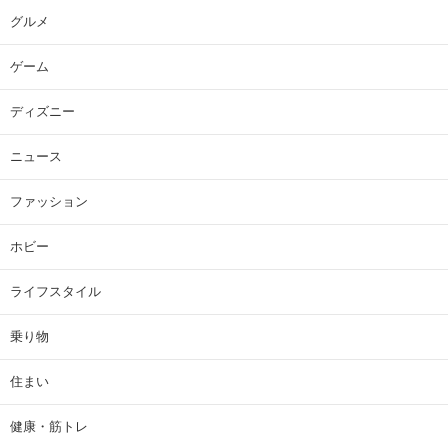
グルメ
ゲーム
ディズニー
ニュース
ファッション
ホビー
ライフスタイル
乗り物
住まい
健康・筋トレ