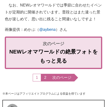
なお、NEWレオマワールドでは季節に合わせたイベン
トが定期的に開催されています。普段とはまた違った景
色が楽しめて、思い出に残ること間違いなしですよ！
画像提供：めかぶ（
@aybena
）さん
NEWレオマワールドの絶景フォトを
もっと見る
1
2
次のページ
※本ページはアフィリエイトプログラムによる収益を得ています