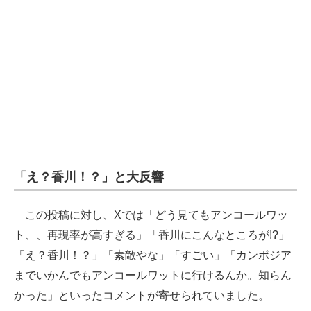
「え？香川！？」と大反響
この投稿に対し、Xでは「どう見てもアンコールワッ
ト、、再現率が高すぎる」「香川にこんなところが!?」
「え？香川！？」「素敵やな」「すごい」「カンボジア
までいかんでもアンコールワットに行けるんか。知らん
かった」といったコメントが寄せられていました。