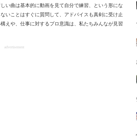
新しい曲は基本的に動画を見て自分で練習、という形にな
らないことはすぐに質問して、アドバイスも真剣に受け止
心構えや、仕事に対するプロ意識は、私たちみんなが見習
advertisement