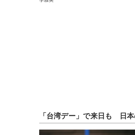
「台湾デー」で来日も 日本