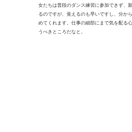
女たちは普段のダンス練習に参加できず、
るのですが、覚えるのも早いですし、分か
めてくれます。仕事の細部にまで気を配る
うべきところだなと。