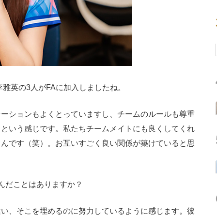
李雅英の3人がFAに加入しましたね。
ーションもよくとっていますし、チームのルールも尊重
くという感じです。私たちチームメイトにも良くしてくれ
るんです（笑）。お互いすごく良い関係が築けていると思
んだことはありますか？
い、そこを埋めるのに努力しているように感じます。彼