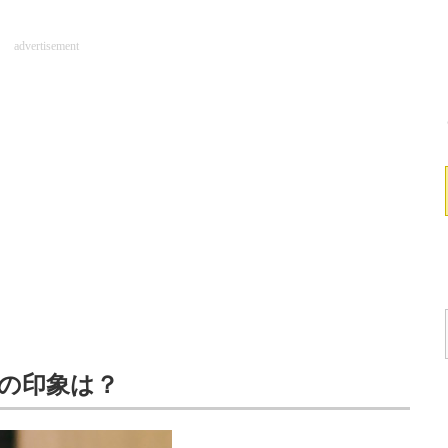
advertisement
の印象は？