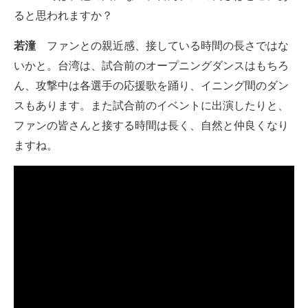
ると思われますか？
若潼
ファンとの親近感、接している時間の長さではな
いかと。台湾は、試合前のオープニングダンスはもちろ
ん、攻撃中は各選手の応援歌を踊り、イニング間のダン
スもあります。また試合前のイベントに出演したりと、
ファンの皆さんと接する時間は長く、自然と仲良くなり
ますね。