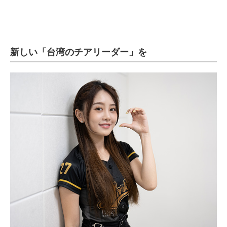
新しい「台湾のチアリーダー」を