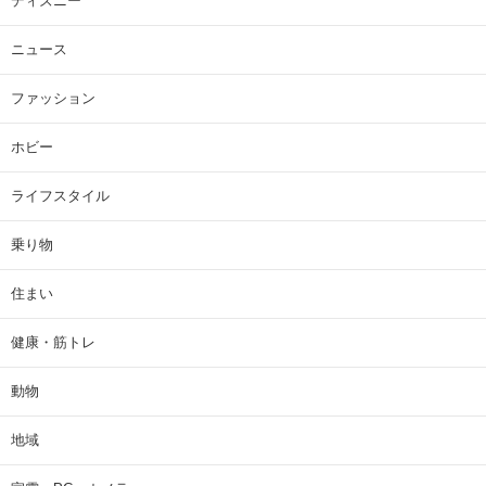
ディズニー
ニュース
ファッション
ホビー
ライフスタイル
乗り物
住まい
健康・筋トレ
動物
地域