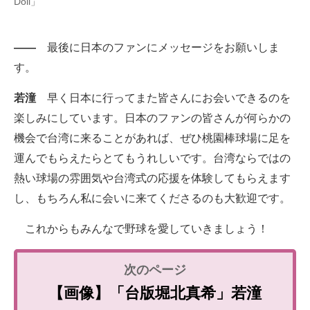
Doll」
――
最後に日本のファンにメッセージをお願いしま
す。
若潼
早く日本に行ってまた皆さんにお会いできるのを
楽しみにしています。日本のファンの皆さんが何らかの
機会で台湾に来ることがあれば、ぜひ桃園棒球場に足を
運んでもらえたらとてもうれしいです。台湾ならではの
熱い球場の雰囲気や台湾式の応援を体験してもらえます
し、もちろん私に会いに来てくださるのも大歓迎です。
これからもみんなで野球を愛していきましょう！
【画像】「台版堀北真希」若潼