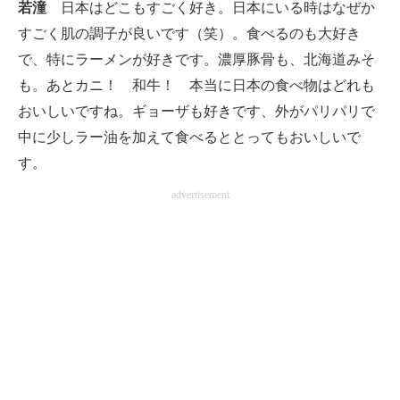
若潼
日本はどこもすごく好き。日本にいる時はなぜか
すごく肌の調子が良いです（笑）。食べるのも大好き
で、特にラーメンが好きです。濃厚豚骨も、北海道みそ
も。あとカニ！ 和牛！ 本当に日本の食べ物はどれも
おいしいですね。ギョーザも好きです、外がパリパリで
中に少しラー油を加えて食べるととってもおいしいで
す。
advertisement