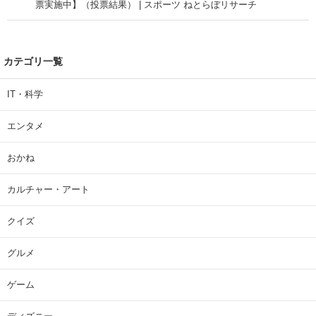
票実施中】（投票結果） | スポーツ ねとらぼリサーチ
カテゴリ一覧
IT・科学
エンタメ
おかね
カルチャー・アート
クイズ
グルメ
ゲーム