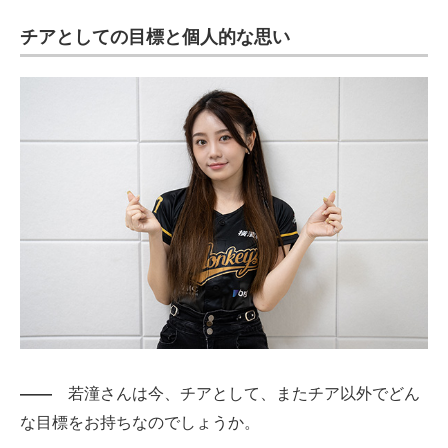
チアとしての目標と個人的な思い
――
若潼さんは今、チアとして、またチア以外でどん
な目標をお持ちなのでしょうか。