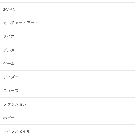
おかね
カルチャー・アート
クイズ
グルメ
ゲーム
ディズニー
ニュース
ファッション
ホビー
ライフスタイル