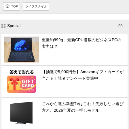
TOP
ライフスタイル
>
Special
- PR -
重量約999g、最新CPU搭載のビジネスPCの
実力は？
【抽選で5,000円分】Amazonギフトカードが
当たる！読者アンケート実施中
これから選ぶ新型TVはこれ！失敗しない選び
方と、2026年夏の一押しモデル