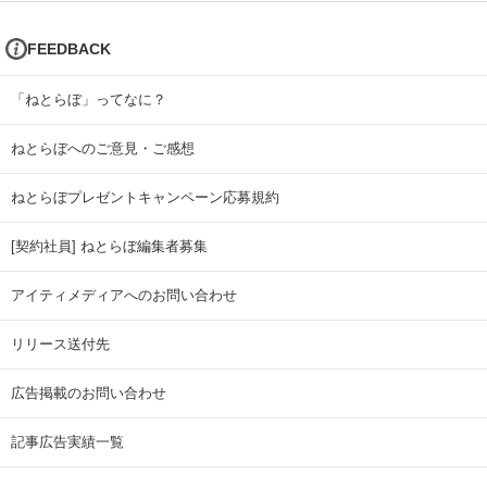
FEEDBACK
「ねとらぼ」ってなに？
ねとらぼへのご意見・ご感想
ねとらぼプレゼントキャンペーン応募規約
[契約社員] ねとらぼ編集者募集
アイティメディアへのお問い合わせ
リリース送付先
広告掲載のお問い合わせ
記事広告実績一覧