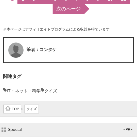
次のページ
※本ページはアフィリエイトプログラムによる収益を得ています
筆者：コンタケ
関連タグ
IT・ネット・科学
クイズ
TOP
クイズ
>
Special
- PR -