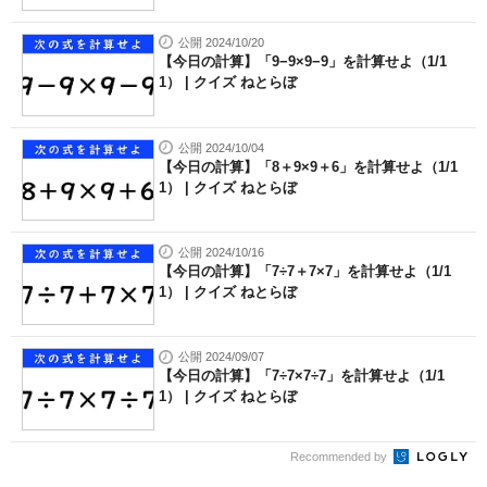
公開 2024/10/20
【今日の計算】「9−9×9−9」を計算せよ（1/1
1） | クイズ ねとらぼ
公開 2024/10/04
【今日の計算】「8＋9×9＋6」を計算せよ（1/1
1） | クイズ ねとらぼ
公開 2024/10/16
【今日の計算】「7÷7＋7×7」を計算せよ（1/1
1） | クイズ ねとらぼ
公開 2024/09/07
【今日の計算】「7÷7×7÷7」を計算せよ（1/1
1） | クイズ ねとらぼ
Recommended by