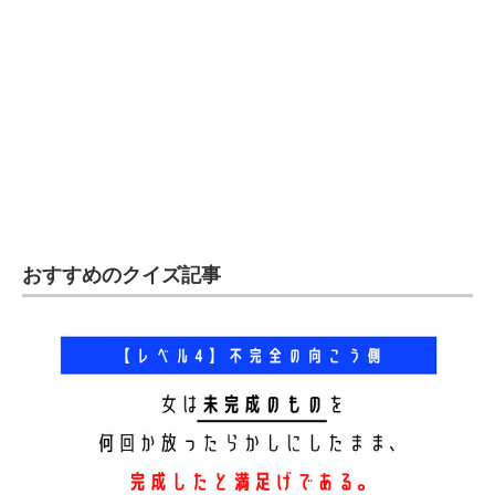
おすすめのクイズ記事