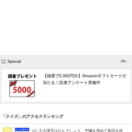
Special
- PR -
【抽選で5,000円分】Amazonギフトカードが
当たる！読者アンケート実施中
「クイズ」のアクセスランキング
□に入る漢字はなんでしょう 空欄を埋めて熟語を作