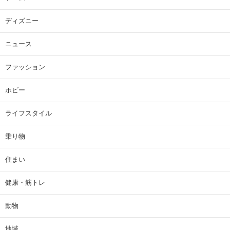
ディズニー
ニュース
ファッション
ホビー
ライフスタイル
乗り物
住まい
健康・筋トレ
動物
地域