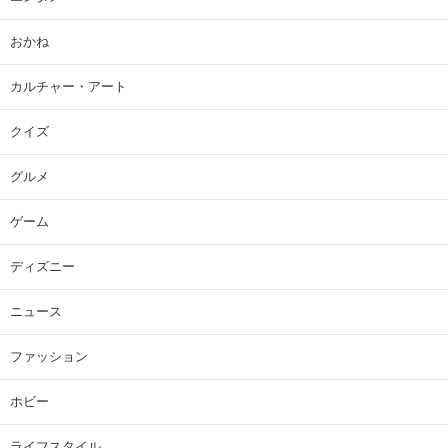
おかね
カルチャー・アート
クイズ
グルメ
ゲーム
ディズニー
ニュース
ファッション
ホビー
ライフスタイル