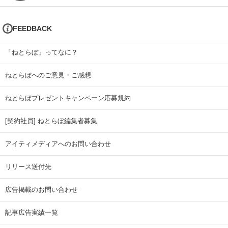
FEEDBACK
「ねとらぼ」ってなに？
ねとらぼへのご意見・ご感想
ねとらぼプレゼントキャンペーン応募規約
[契約社員] ねとらぼ編集者募集
アイティメディアへのお問い合わせ
リリース送付先
広告掲載のお問い合わせ
記事広告実績一覧