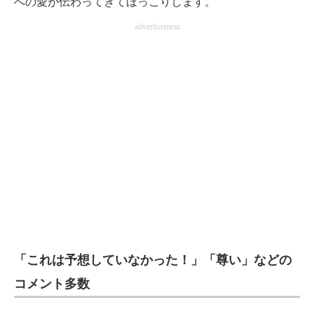
への愛が伝わってきてほっこりします。
advertisement
「これは予想していなかった！」「尊い」などの
コメント多数