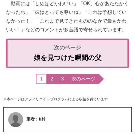
動画には「しぬほどかわいい」「OK、心があたたかく
なったわ」「彼はとっても尊いね」「これは予想してい
なかった！」「これまで見てきたもののなかで最もかわ
いい！」などのコメントが多言語で寄せられています。
娘を見つけた瞬間の父
1
2
3
次のページ
※本ページはアフィリエイトプログラムによる収益を得ています
筆者：k村