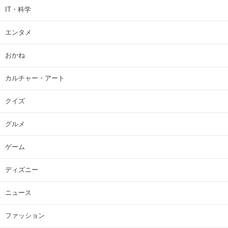
IT・科学
エンタメ
おかね
カルチャー・アート
クイズ
グルメ
ゲーム
ディズニー
ニュース
ファッション