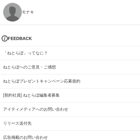
モナキ
FEEDBACK
「ねとらぼ」ってなに？
ねとらぼへのご意見・ご感想
ねとらぼプレゼントキャンペーン応募規約
[契約社員] ねとらぼ編集者募集
アイティメディアへのお問い合わせ
リリース送付先
広告掲載のお問い合わせ