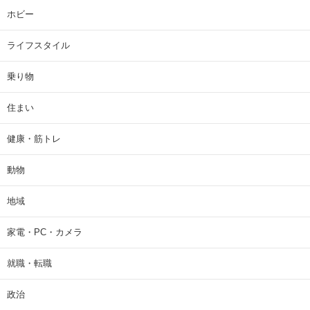
ホビー
ライフスタイル
乗り物
住まい
健康・筋トレ
動物
地域
家電・PC・カメラ
就職・転職
政治