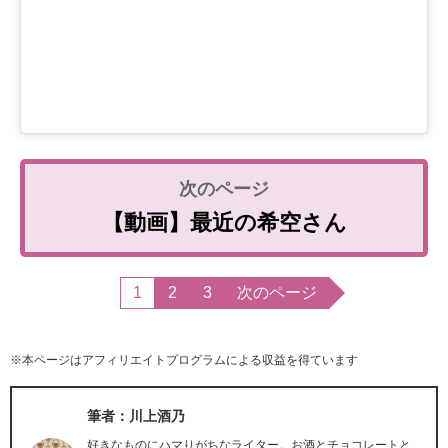
【動画】最近の希空さん
1
2
3
次のページ
※本ページはアフィリエイトプログラムによる収益を得ています
筆者：川上酒乃
好きなものにハマりがちなライター。お酒とチョコレートと