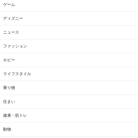
ゲーム
ディズニー
ニュース
ファッション
ホビー
ライフスタイル
乗り物
住まい
健康・筋トレ
動物