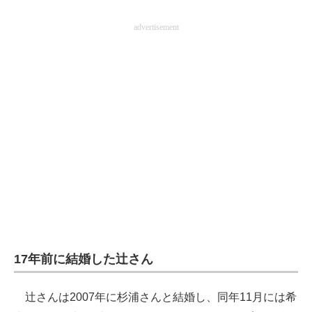
advertisement
17年前に結婚した辻さん
辻さんは2007年に杉浦さんと結婚し、同年11月には希