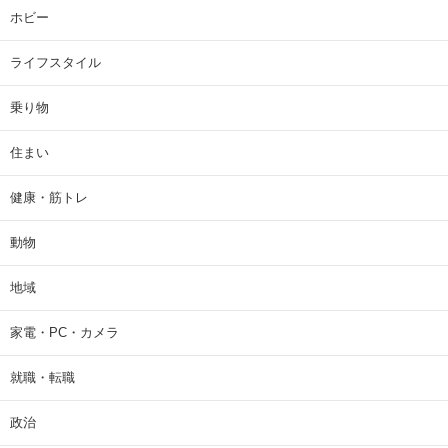
ホビー
ライフスタイル
乗り物
住まい
健康・筋トレ
動物
地域
家電・PC・カメラ
就職・転職
政治