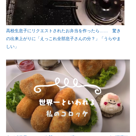
高校生息子にリクエストされたお弁当を作ったら…… 驚き
の出来上がりに「えっこれ全部息子さんの分？」「うらやま
しい」