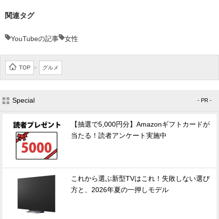
関連タグ
YouTubeの記事
女性
TOP
グルメ
>
Special
- PR -
【抽選で5,000円分】Amazonギフトカードが
当たる！読者アンケート実施中
これから選ぶ新型TVはこれ！失敗しない選び
方と、2026年夏の一押しモデル