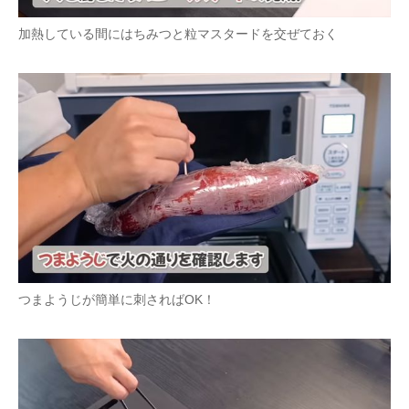
加熱している間にはちみつと粒マスタードを交ぜておく
つまようじが簡単に刺さればOK！