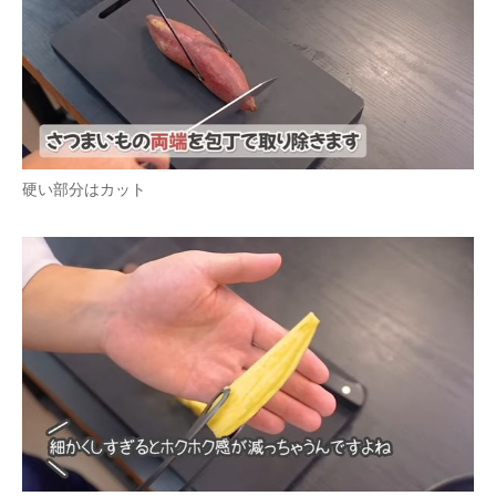
硬い部分はカット