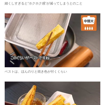
細くしすぎると“ホクホク感”が減ってしまうとのこと
ベストは、ほんのりと焼き色が付くくらい