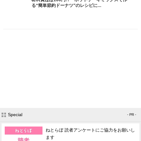
る“簡単節約ドーナツ”のレシピに...
Special
- PR -
ねとらぼ 読者アンケートにご協力をお願いし
ます