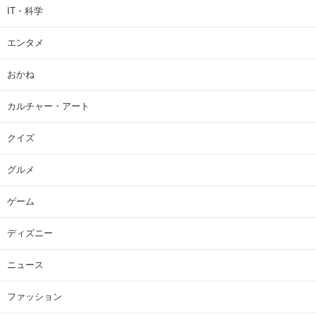
IT・科学
エンタメ
おかね
カルチャー・アート
クイズ
グルメ
ゲーム
ディズニー
ニュース
ファッション