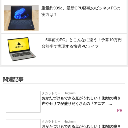
重量約999g、最新CPU搭載のビジネスPCの
実力は？
「5年前のPC」とこんなに違う！予算10万円
台前半で実現する快適PCライフ
関連記事
タカラトミー｜Hugkum
おかたづけもできる点がうれしい！ 動物の鳴き
声やセリフが盛りだくさんの「アニア ...
PR
タカラトミー｜Hugkum
おかたづけもできる点がうれしい！ 動物の鳴き