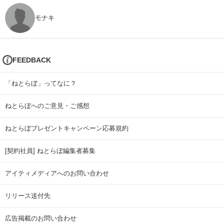
モナキ
FEEDBACK
「ねとらぼ」ってなに？
ねとらぼへのご意見・ご感想
ねとらぼプレゼントキャンペーン応募規約
[契約社員] ねとらぼ編集者募集
アイティメディアへのお問い合わせ
リリース送付先
広告掲載のお問い合わせ