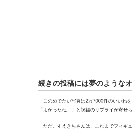
続きの投稿には夢のような
このめでたい写真は2万7000件のいいね
「よかったね！」と祝福のリプライが寄せ
ただ、すえきちさんは、これまでフィギュ