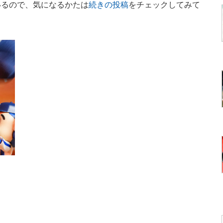
いるので、気になるかたは
続きの投稿
をチェックしてみて