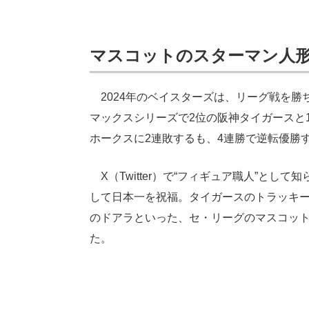
マスコットのスターマン人
2024年のベイスターズは、リーグ戦を勝
マックスシリーズで2位の阪神タイガースと
ホークスに2連敗するも、4連勝で逆転優勝
X（Twitter）で“フィギュア職人”として
して日本一を祝福。タイガースのトラッキ
のドアラといった、セ・リーグのマスコッ
た。