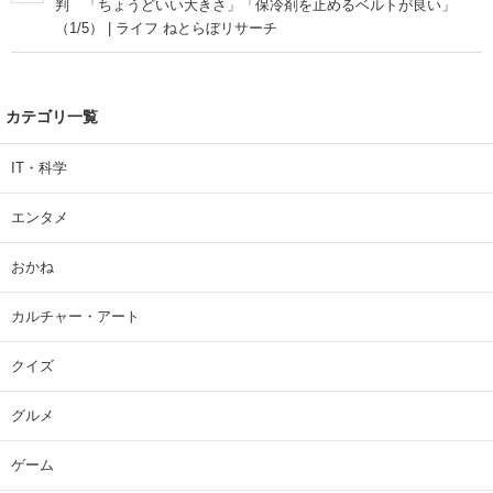
判 「ちょうどいい大きさ」「保冷剤を止めるベルトが良い」
（1/5） | ライフ ねとらぼリサーチ
カテゴリ一覧
IT・科学
エンタメ
おかね
カルチャー・アート
クイズ
グルメ
ゲーム