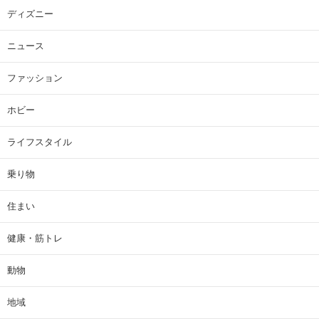
ディズニー
ニュース
ファッション
ホビー
ライフスタイル
乗り物
住まい
健康・筋トレ
動物
地域