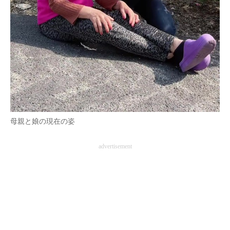
母親と娘の現在の姿
advertisement