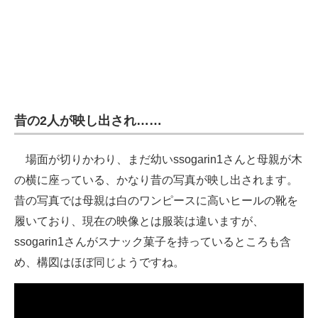
昔の2人が映し出され……
場面が切りかわり、まだ幼いssogarin1さんと母親が木
の横に座っている、かなり昔の写真が映し出されます。
昔の写真では母親は白のワンピースに高いヒールの靴を
履いており、現在の映像とは服装は違いますが、
ssogarin1さんがスナック菓子を持っているところも含
め、構図はほぼ同じようですね。