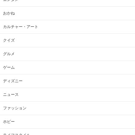
おかね
カルチャー・アート
クイズ
グルメ
ゲーム
ディズニー
ニュース
ファッション
ホビー