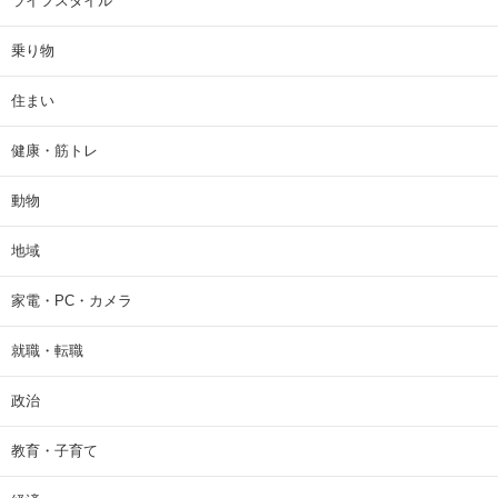
ライフスタイル
乗り物
住まい
健康・筋トレ
動物
地域
家電・PC・カメラ
就職・転職
政治
教育・子育て