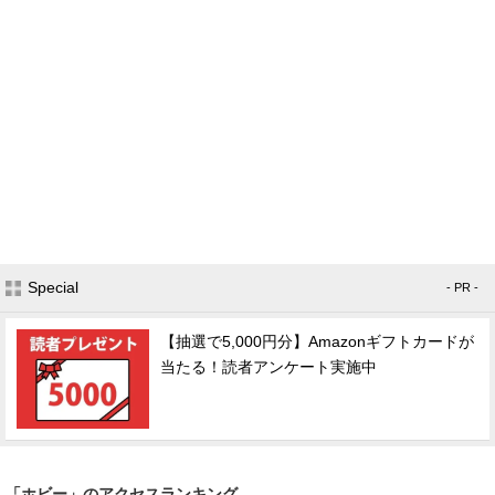
Special
- PR -
【抽選で5,000円分】Amazonギフトカードが
当たる！読者アンケート実施中
「ホビー」のアクセスランキング