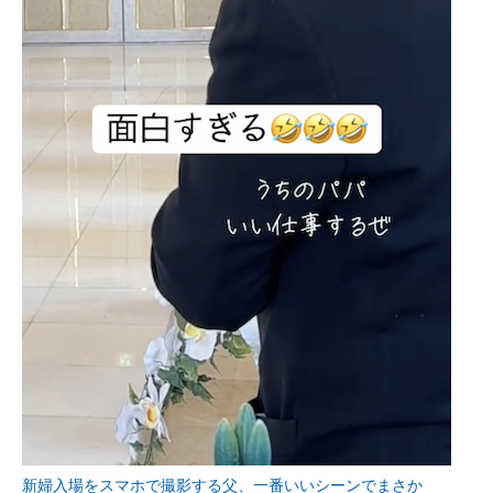
新婦入場をスマホで撮影する父、一番いいシーンでまさか