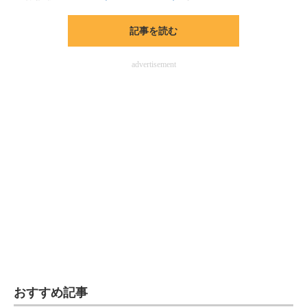
記事を読む
advertisement
おすすめ記事