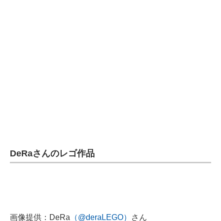
DeRaさんのレゴ作品
画像提供：DeRa
（@deraLEGO）
さん