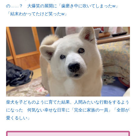
の……？ 大爆笑の展開に「歯磨き中に吹いてしまったw」
「結末わかってたけど笑ったw」
柴犬を子どものように育てた結果、人間みたいな行動をするよう
になった 何気ない幸せな日常に「完全に家族の一員」「全部が
愛くるしい」