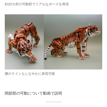
約20カ所の可動部でリアルなポーズを再現
腰のラインもしなやかに表現可能
関節部の可動について動画で説明
advertisement