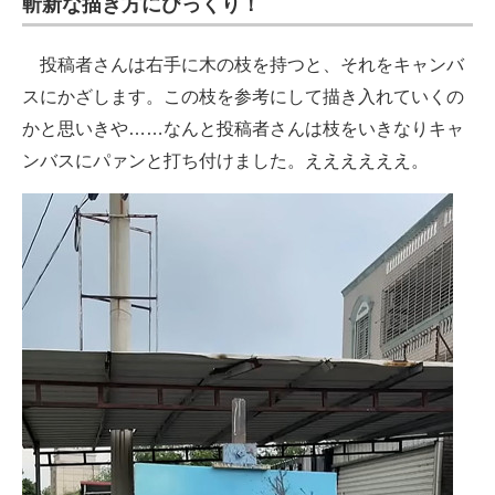
斬新な描き方にびっくり！
投稿者さんは右手に木の枝を持つと、それをキャンバ
スにかざします。この枝を参考にして描き入れていくの
かと思いきや……なんと投稿者さんは枝をいきなりキャ
ンバスにパァンと打ち付けました。ええええええ。