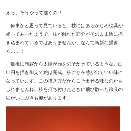
えっ、そうやって描くの!?
何事かと思って見ていると、枝にはあらかじめ絵具が
塗ってあったようで、枝が触れた部分がそのまま絵に描
き込まれているではありませんか。なんて斬新な描き
方……！
最後に朝霧から太陽が顔をのぞかせているような、白
い円を描き加えて絵は完成。枝に存在感が出ていい味に
なっています。この描き方だからこそ出せる味なのかも
しれませんね。枝を打ち付けたときに飛び散った絵具の
細かいしぶきも趣があります。