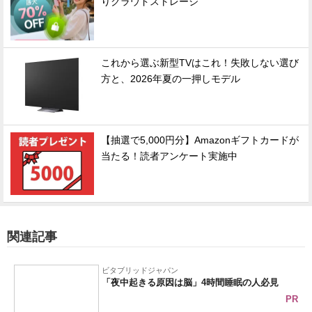
りクラウドストレージ
これから選ぶ新型TVはこれ！失敗しない選び
方と、2026年夏の一押しモデル
【抽選で5,000円分】Amazonギフトカードが
当たる！読者アンケート実施中
関連記事
ビタブリッドジャパン
「夜中起きる原因は脳」4時間睡眠の人必見
PR