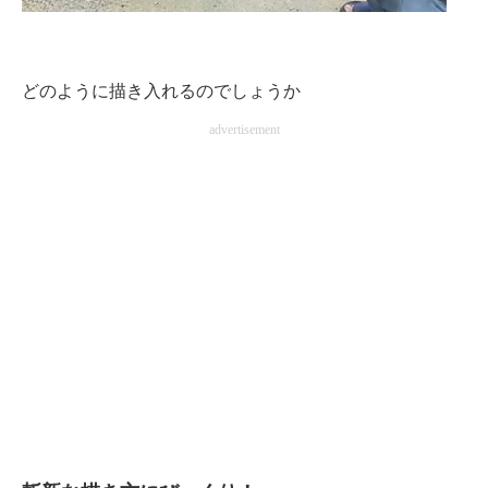
どのように描き入れるのでしょうか
advertisement