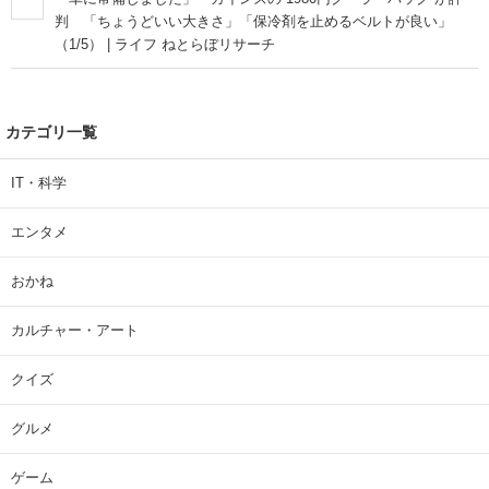
判 「ちょうどいい大きさ」「保冷剤を止めるベルトが良い」
（1/5） | ライフ ねとらぼリサーチ
カテゴリ一覧
IT・科学
エンタメ
おかね
カルチャー・アート
クイズ
グルメ
ゲーム