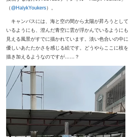
（
@HalykYoukers
）。
キャンバスには、海と空の間から太陽が昇ろうとして
いるようにも、澄んだ青空に雲が浮かんでいるようにも
見える風景がすでに描かれています。淡い色合いの中に
優しいあたたかさを感じる絵です。どうやらここに枝を
描き加えるようなのですが……？