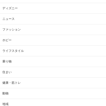
ディズニー
ニュース
ファッション
ホビー
ライフスタイル
乗り物
住まい
健康・筋トレ
動物
地域