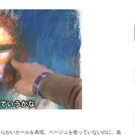
らかいカールを表現。ベージュを使っていないのに、血