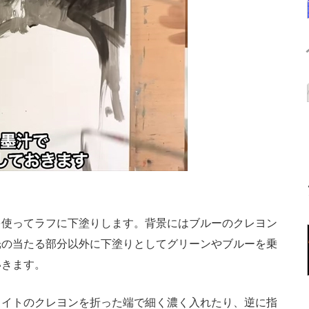
使ってラフに下塗りします。背景にはブルーのクレヨン
光の当たる部分以外に下塗りとしてグリーンやブルーを乗
いきます。
イトのクレヨンを折った端で細く濃く入れたり、逆に指