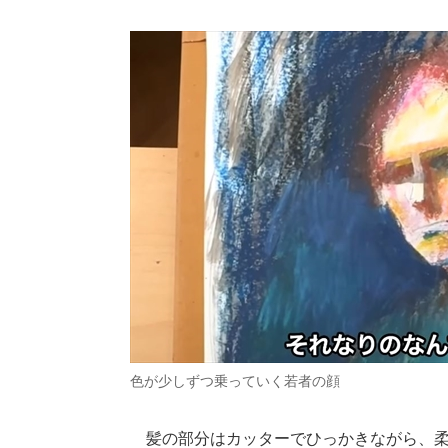
色が少しずつ乗っていく若者の顔
髪の部分はカッターでひっかきながら、柔