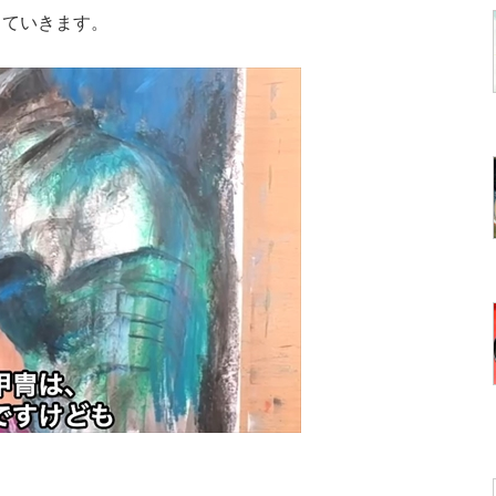
していきます。