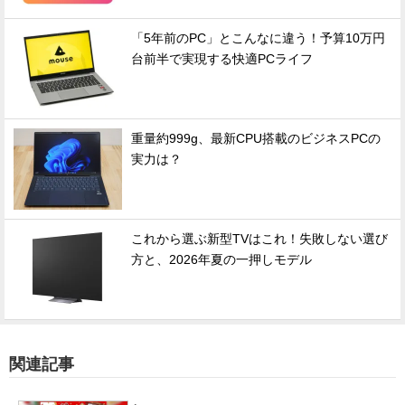
「5年前のPC」とこんなに違う！予算10万円
台前半で実現する快適PCライフ
重量約999g、最新CPU搭載のビジネスPCの
実力は？
これから選ぶ新型TVはこれ！失敗しない選び
方と、2026年夏の一押しモデル
関連記事