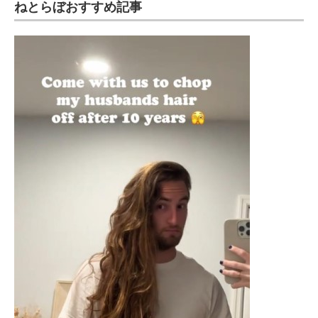
ねとらぼおすすめ記事