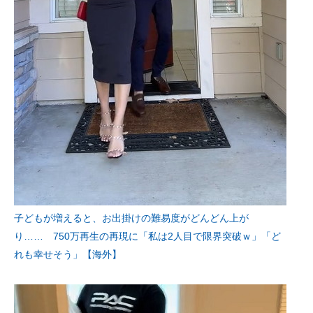
子どもが増えると、お出掛けの難易度がどんどん上が
り…… 750万再生の再現に「私は2人目で限界突破ｗ」「ど
れも幸せそう」【海外】