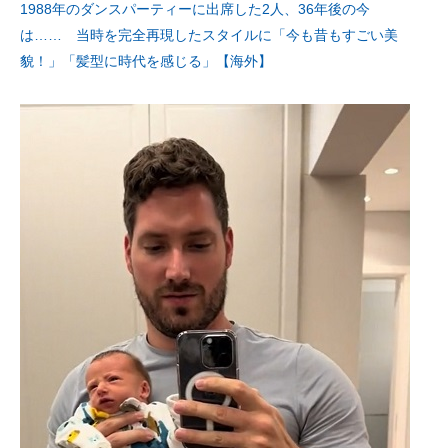
1988年のダンスパーティーに出席した2人、36年後の今
は…… 当時を完全再現したスタイルに「今も昔もすごい美
貌！」「髪型に時代を感じる」【海外】