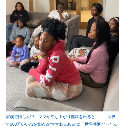
家族で団らん中、ママが立ち上がり部屋を出ると…… 世界
で500万いいねを集める“ママあるある”に「世界共通だったん