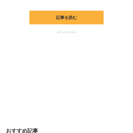
記事を読む
advertisement
おすすめ記事