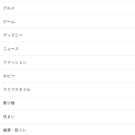
グルメ
ゲーム
ディズニー
ニュース
ファッション
ホビー
ライフスタイル
乗り物
住まい
健康・筋トレ