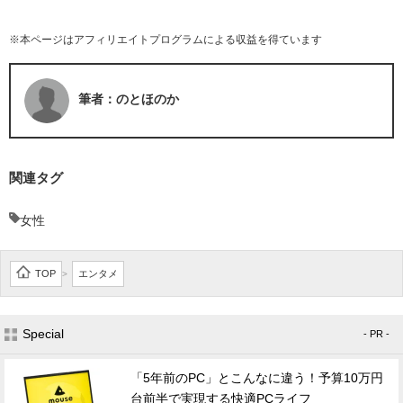
※本ページはアフィリエイトプログラムによる収益を得ています
筆者：のとほのか
関連タグ
女性
TOP
エンタメ
>
Special
- PR -
「5年前のPC」とこんなに違う！予算10万円
台前半で実現する快適PCライフ