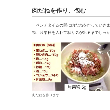
肉だねを作り、包む
ベンチタイムの間に肉だねを作っていきま
類、片栗粉を入れて粘り気が出るまでしっ
肉だねを作ります