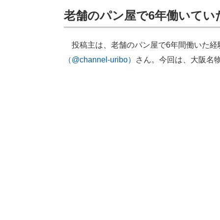
老舗のパン屋で6年働いてい
投稿主は、老舗のパン屋で6年間働いた経
（@channel-uribo）
さん。今回は、大阪名物