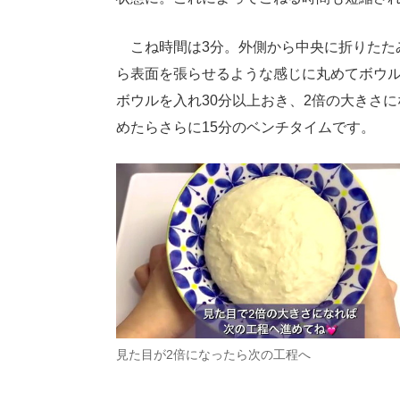
こね時間は3分。外側から中央に折りたた
ら表面を張らせるような感じに丸めてボウル
ボウルを入れ30分以上おき、2倍の大きさ
めたらさらに15分のベンチタイムです。
見た目が2倍になったら次の工程へ