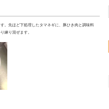
す。先ほど下処理したタマネギに、豚ひき肉と調味料
かり練り混ぜます。