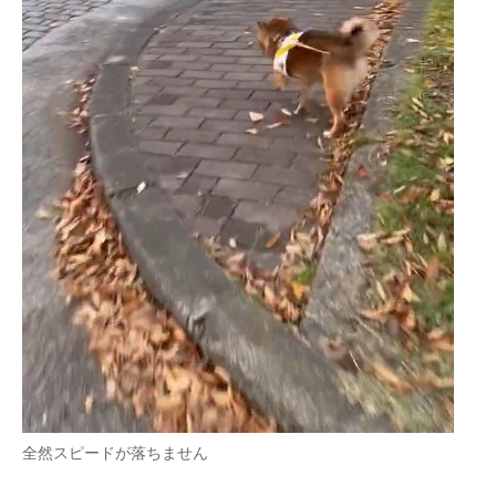
全然スピードが落ちません