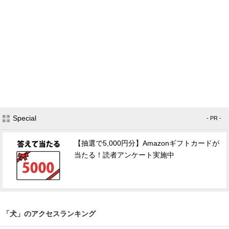
Special
- PR -
【抽選で5,000円分】Amazonギフトカードが
当たる！読者アンケート実施中
「犬」のアクセスランキング