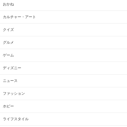
おかね
カルチャー・アート
クイズ
グルメ
ゲーム
ディズニー
ニュース
ファッション
ホビー
ライフスタイル