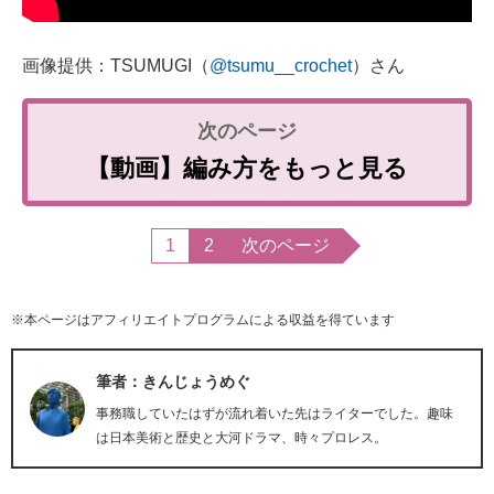
画像提供：TSUMUGI（
@tsumu__crochet
）さん
【動画】編み方をもっと見る
1
2
次のページ
※本ページはアフィリエイトプログラムによる収益を得ています
筆者：きんじょうめぐ
事務職していたはずが流れ着いた先はライターでした。趣味
は日本美術と歴史と大河ドラマ、時々プロレス。