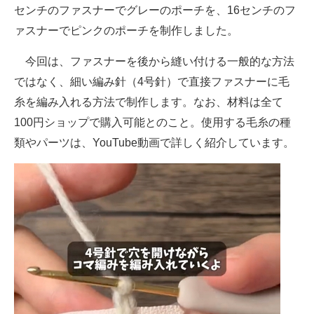
センチのファスナーでグレーのポーチを、16センチのフ
ァスナーでピンクのポーチを制作しました。
今回は、ファスナーを後から縫い付ける一般的な方法
ではなく、細い編み針（4号針）で直接ファスナーに毛
糸を編み入れる方法で制作します。なお、材料は全て
100円ショップで購入可能とのこと。使用する毛糸の種
類やパーツは、YouTube動画で詳しく紹介しています。