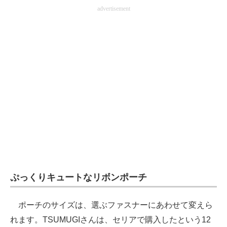
advertisement
ぷっくりキュートなリボンポーチ
ポーチのサイズは、選ぶファスナーにあわせて変えら
れます。TSUMUGIさんは、セリアで購入したという12