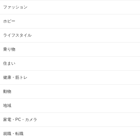
ファッション
ホビー
ライフスタイル
乗り物
住まい
健康・筋トレ
動物
地域
家電・PC・カメラ
就職・転職