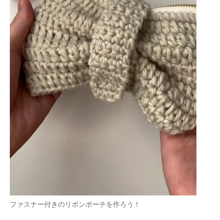
ファスナー付きのリボンポーチを作ろう！