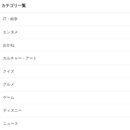
カテゴリ一覧
IT・科学
エンタメ
おかね
カルチャー・アート
クイズ
グルメ
ゲーム
ディズニー
ニュース