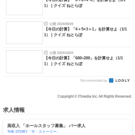
1） | クイズ ねとらぼ
公開 2024/09/29
【今日の計算】「4＋5×3＋1」を計算せよ（1/1
1） | クイズ ねとらぼ
公開 2024/10/03
【今日の計算】「600÷200」を計算せよ（1/1
1） | クイズ ねとらぼ
Recommended by
Copyright © ITmedia Inc. All Rights Reserved.
求人情報
高収入 「ホールスタッフ募集」 バー求人
THE STORY「ザ・ストーリー」