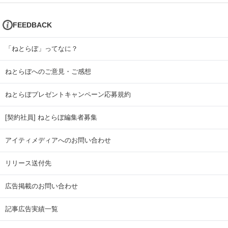
FEEDBACK
「ねとらぼ」ってなに？
ねとらぼへのご意見・ご感想
ねとらぼプレゼントキャンペーン応募規約
[契約社員] ねとらぼ編集者募集
アイティメディアへのお問い合わせ
リリース送付先
広告掲載のお問い合わせ
記事広告実績一覧