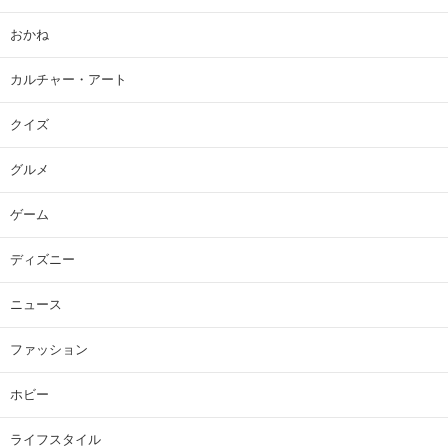
おかね
カルチャー・アート
クイズ
グルメ
ゲーム
ディズニー
ニュース
ファッション
ホビー
ライフスタイル