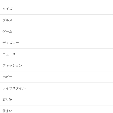
クイズ
グルメ
ゲーム
ディズニー
ニュース
ファッション
ホビー
ライフスタイル
乗り物
住まい