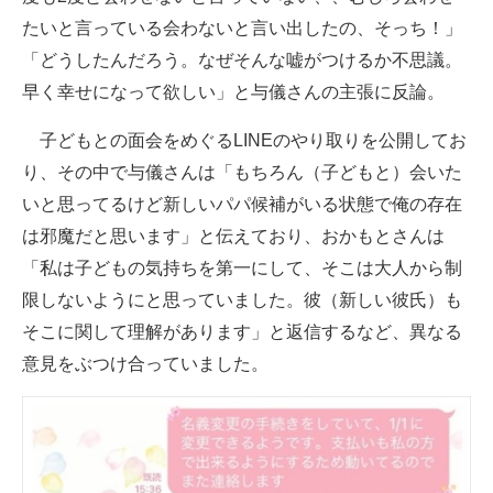
たいと言っている会わないと言い出したの、そっち！」
「どうしたんだろう。なぜそんな嘘がつけるか不思議。
早く幸せになって欲しい」と与儀さんの主張に反論。
子どもとの面会をめぐるLINEのやり取りを公開してお
り、その中で与儀さんは「もちろん（子どもと）会いた
いと思ってるけど新しいパパ候補がいる状態で俺の存在
は邪魔だと思います」と伝えており、おかもとさんは
「私は子どもの気持ちを第一にして、そこは大人から制
限しないようにと思っていました。彼（新しい彼氏）も
そこに関して理解があります」と返信するなど、異なる
意見をぶつけ合っていました。