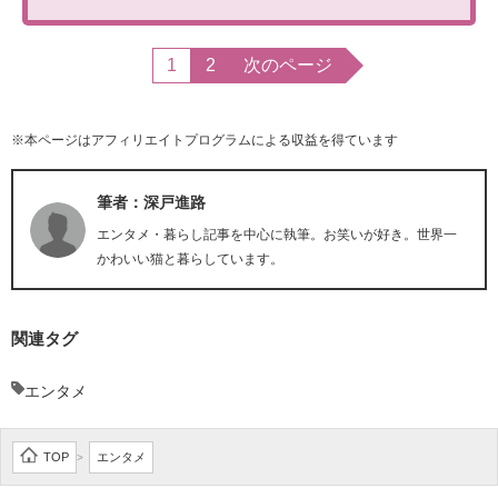
1
2
次のページ
※本ページはアフィリエイトプログラムによる収益を得ています
筆者：深戸進路
エンタメ・暮らし記事を中心に執筆。お笑いが好き。世界一
かわいい猫と暮らしています。
関連タグ
エンタメ
TOP
エンタメ
>