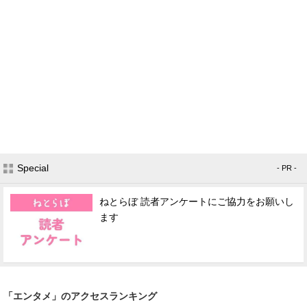
Special
- PR -
ねとらぼ 読者アンケートにご協力をお願いし
ます
「エンタメ」のアクセスランキング