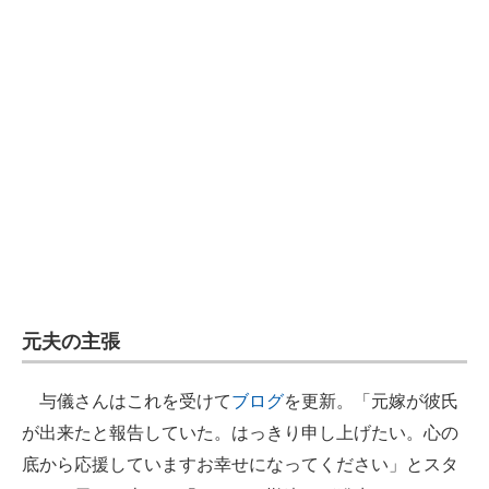
元夫の主張
与儀さんはこれを受けて
ブログ
を更新。「元嫁が彼氏
が出来たと報告していた。はっきり申し上げたい。心の
底から応援していますお幸せになってください」とスタ