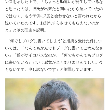
ンスを示した上で、「ちょっと勘違いが発生しているな
と思ったのは、彼氏が出来たと聞いたから泣いていたの
ではなく、もう子供に2度と会わせないと言われたから
泣いていたのです。お別れすらさせてもらえないのか….
と」と涙の理由を説明。
“何でもブログに書いてしまう”と指摘を受けた件につ
いては、「なんでもかんでもブログに書いてごめんなさ
い」「僕がサイコパスなのか、『何でもかんでもブログ
に書いている』という感覚が全くありませんでした。今
もないです。申し訳ないです」と謝罪しています。