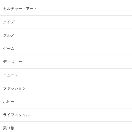
カルチャー・アート
クイズ
グルメ
ゲーム
ディズニー
ニュース
ファッション
ホビー
ライフスタイル
乗り物