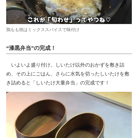
鶏もも焼はミックススパイスで味付け
“漆黒弁当”の完成！
いよいよ盛り付け。しいたけ以外のおかずを敷き詰
め、その上にごはん、さらに水気を切ったしいたけを敷
き詰めると「しいたけ大量弁当」の完成です！