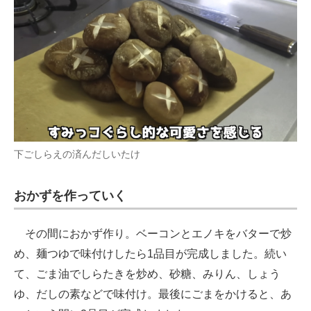
下ごしらえの済んだしいたけ
おかずを作っていく
その間におかず作り。ベーコンとエノキをバターで炒
め、麺つゆで味付けしたら1品目が完成しました。続い
て、ごま油でしらたきを炒め、砂糖、みりん、しょう
ゆ、だしの素などで味付け。最後にごまをかけると、あ