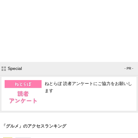
Special
- PR -
ねとらぼ 読者アンケートにご協力をお願いし
ます
「グルメ」のアクセスランキング