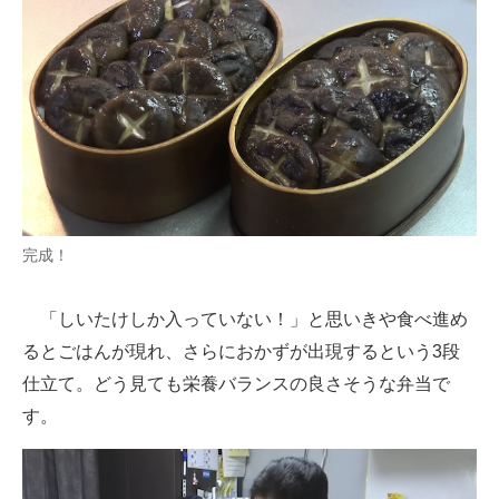
完成！
「しいたけしか入っていない！」と思いきや食べ進め
るとごはんが現れ、さらにおかずが出現するという3段
仕立て。どう見ても栄養バランスの良さそうな弁当で
す。