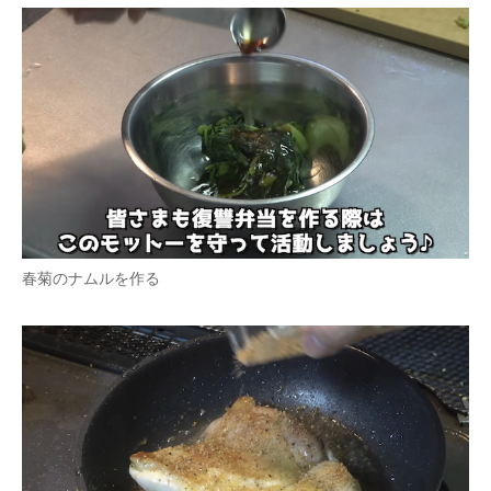
春菊のナムルを作る