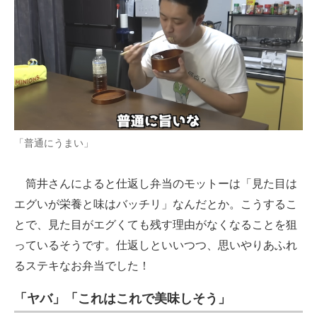
「普通にうまい」
筒井さんによると仕返し弁当のモットーは「見た目は
エグいが栄養と味はバッチリ」なんだとか。こうするこ
とで、見た目がエグくても残す理由がなくなることを狙
っているそうです。仕返しといいつつ、思いやりあふれ
るステキなお弁当でした！
「ヤバ」「これはこれで美味しそう」