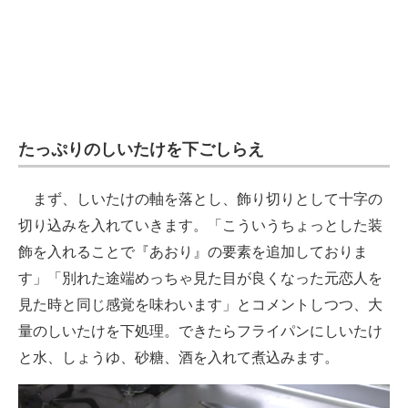
たっぷりのしいたけを下ごしらえ
まず、しいたけの軸を落とし、飾り切りとして十字の
切り込みを入れていきます。「こういうちょっとした装
飾を入れることで『あおり』の要素を追加しておりま
す」「別れた途端めっちゃ見た目が良くなった元恋人を
見た時と同じ感覚を味わいます」とコメントしつつ、大
量のしいたけを下処理。できたらフライパンにしいたけ
と水、しょうゆ、砂糖、酒を入れて煮込みます。