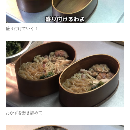
盛り付けていく！
おかずを敷き詰めて……