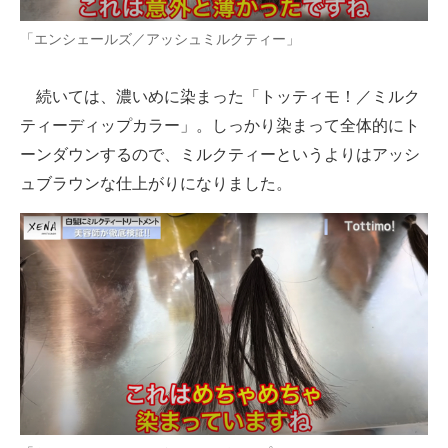
「エンシェールズ／アッシュミルクティー」
続いては、濃いめに染まった「トッティモ！／ミルク
ティーディップカラー」。しっかり染まって全体的にト
ーンダウンするので、ミルクティーというよりはアッシ
ュブラウンな仕上がりになりました。