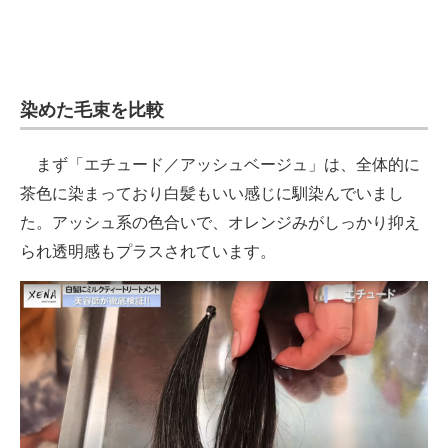
染めた毛束を比較
まず「エチュード／アッシュベージュ」は、全体的に
茶色に染まっており白髪もいい感じに馴染んでいまし
た。アッシュ系の色合いで、オレンジみがしっかり抑え
られ透明感もプラスされています。