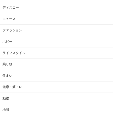
ディズニー
ニュース
ファッション
ホビー
ライフスタイル
乗り物
住まい
健康・筋トレ
動物
地域