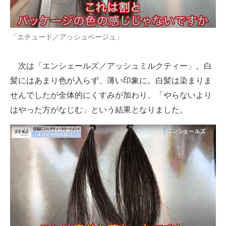
「エチュード／アッシュベージュ」
次は「エンシェールズ／アッシュミルクティー」。白
髪にはあまり色が入らず、薄い印象に。白髪は染まりま
せんでしたが全体的にくすみが加わり、「やらないより
はやった方がなじむ」という結果となりました。