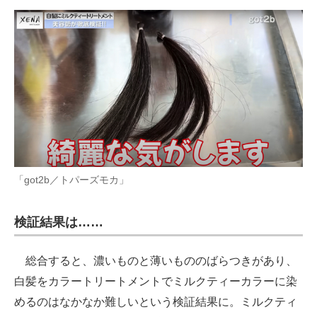
「got2b／トパーズモカ」
検証結果は……
総合すると、濃いものと薄いもののばらつきがあり、
白髪をカラートリートメントでミルクティーカラーに染
めるのはなかなか難しいという検証結果に。ミルクティ