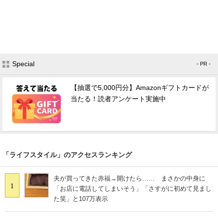
Special
- PR -
【抽選で5,000円分】Amazonギフトカードが
当たる！読者アンケート実施中
「ライフスタイル」のアクセスランキング
夫が買ってきた赤福→開けたら…… まさかの中身に
1
「お店に電話してしまいそう」「さすがに初めて見まし
た笑」と107万表示