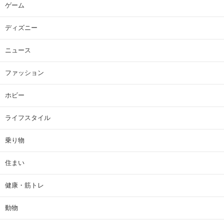
ゲーム
ディズニー
ニュース
ファッション
ホビー
ライフスタイル
乗り物
住まい
健康・筋トレ
動物