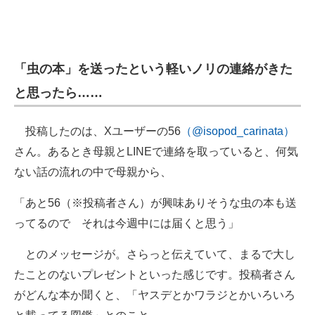
「虫の本」を送ったという軽いノリの連絡がきた
と思ったら……
投稿したのは、Xユーザーの56
（@isopod_carinata）
さん。あるとき母親とLINEで連絡を取っていると、何気
ない話の流れの中で母親から、
「あと56（※投稿者さん）が興味ありそうな虫の本も送
ってるので それは今週中には届くと思う」
とのメッセージが。さらっと伝えていて、まるで大し
たことのないプレゼントといった感じです。投稿者さん
がどんな本か聞くと、「ヤスデとかワラジとかいろいろ