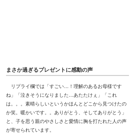
まさか過ぎるプレゼントに感動の声
リプライ欄では「すごい…！理解のあるお母様です
ね」「泣きそうになりました…あたたけぇ」「これ
は。。。素晴らしいというかほんとどこから見つけたの
か笑。暖かいです。。ありがとう、そしてありがとう」
と、子を思う親のやさしさと愛情に胸を打たれた人の声
が寄せられています。