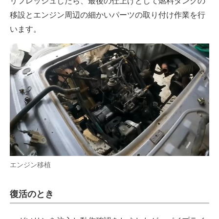
リフレッシュしたら、最後の仕上げとして燃料タンクの
移設とエンジン周辺の細かいパーツの取り付け作業を行
います。
エンジン移植
復活のとき