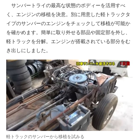
サンバートライの最高な状態のボディーを活用すべ
く、エンジンの移植を決意。別に用意した軽トラックタ
イプのサンバーのエンジンをチェックして移植が可能か
を確かめます。簡単に取り外せる部品や固定部を外し、
軽トラックを分解。エンジンが搭載されている部分をむ
き出しにしました。
軽トラックのサンバーから移植を試みる