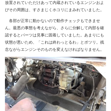
放置されていただけあって内蔵されているエンジンおよ
びその周囲は、すさまじくホコリにまみれていました。
各部が正常に動かないので動作チェックもできませ
ん。最悪の事態を考えながら、さらに分解して内部を確
認するとパーツは見事に固着していました。あまりにも
状態が悪いため、「これは終わっとるわ」とポツリ。残
念ながらエンジンそのものを変えなければなりません。