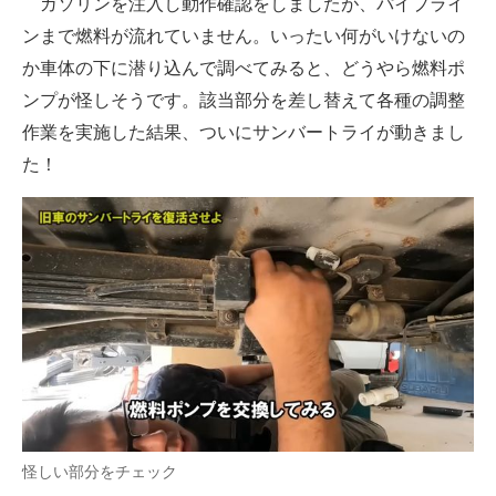
ガソリンを注入し動作確認をしましたが、パイプライ
ンまで燃料が流れていません。いったい何がいけないの
か車体の下に潜り込んで調べてみると、どうやら燃料ポ
ンプが怪しそうです。該当部分を差し替えて各種の調整
作業を実施した結果、ついにサンバートライが動きまし
た！
怪しい部分をチェック