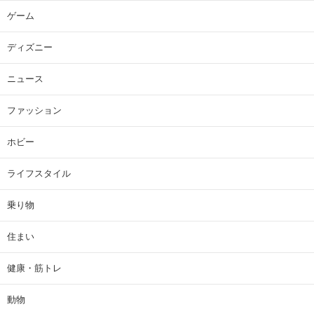
ゲーム
ディズニー
ニュース
ファッション
ホビー
ライフスタイル
乗り物
住まい
健康・筋トレ
動物