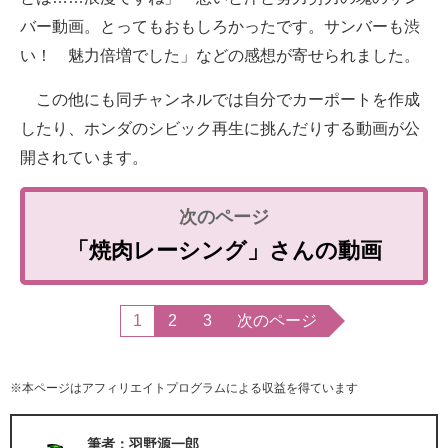
バー動画。とってもおもしろかったです。サンバーも渋
い！ 魅力倍増でした」などの感想が寄せられました。
この他にも同チャンネルでは自分でカーポートを作成
したり、ホンダのシビック再生に挑んだりする動画が公
開されています。
「焼肉レーシング」さんの動画
1
2
3
次のページ
※本ページはアフィリエイトプログラムによる収益を得ています
筆者：羽野源一郎