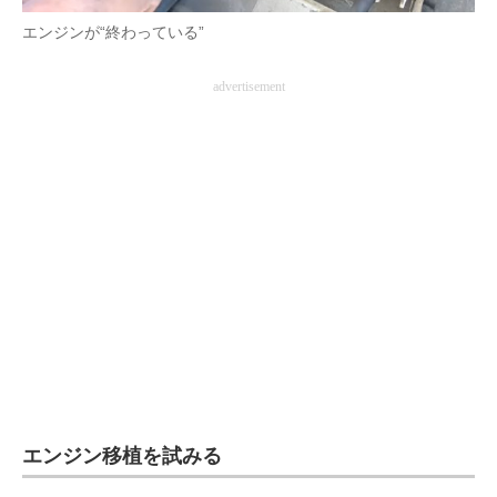
エンジンが“終わっている”
advertisement
エンジン移植を試みる