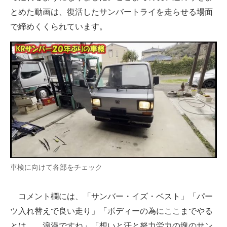
とめた動画は、復活したサンバートライを走らせる場面
で締めくくられています。
車検に向けて各部をチェック
コメント欄には、「サンバー・イズ・ベスト」「パー
ツ入れ替えで良い走り」「ボディーの為にここまでやる
とは……浪漫ですね」「想いと汗と努力労力の塊のサン