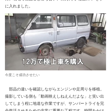
に入れました。
今度こそ成功させたい
部品の違いを確認しながらエンジンや足周りを移植。
撮影している側も「動画映えしねえんだよな」と笑い出
してしまう程に地道な作業ですが、サンバートライを完
全復活させるための非常に重要な工程です。時間をかけ