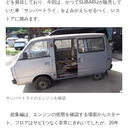
どを発信しており、今回は、かつてSUBARUが販売して
いた車「サンバートライ」をよみがえらせるべく、レス
トアに挑みます。
サンバートライのエンジンを確認
総集編は、エンジンの状態を確認する場面からスター
ト。フロアはサビ1つなく非常にきれいでしたが、20年