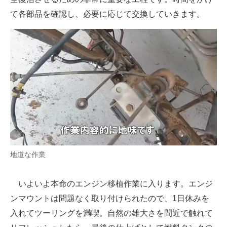
て各部品を確認し、必要に応じて交換していきます。
地道な作業
いよいよ本命のエンジン移植作業に入ります。エンジ
ンマウントは問題なく取り付けられたので、1日休みを
入れてツーリングを満喫。自然の雄大さを間近で触れて