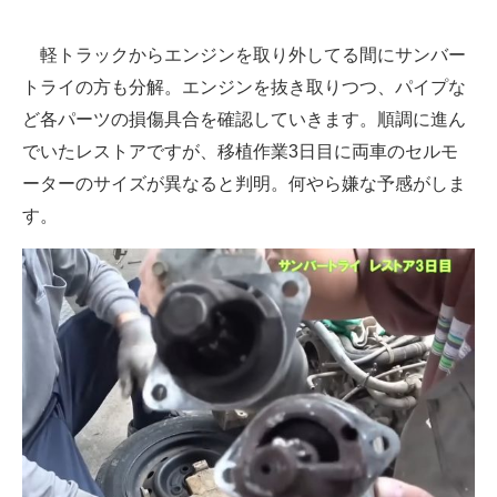
軽トラックからエンジンを取り外してる間にサンバー
トライの方も分解。エンジンを抜き取りつつ、パイプな
ど各パーツの損傷具合を確認していきます。順調に進ん
でいたレストアですが、移植作業3日目に両車のセルモ
ーターのサイズが異なると判明。何やら嫌な予感がしま
す。