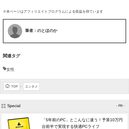
※本ページはアフィリエイトプログラムによる収益を得ています
筆者：のとほのか
関連タグ
女性
TOP
エンタメ
>
Special
- PR -
「5年前のPC」とこんなに違う！予算10万円
台前半で実現する快適PCライフ