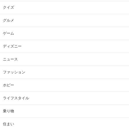
クイズ
グルメ
ゲーム
ディズニー
ニュース
ファッション
ホビー
ライフスタイル
乗り物
住まい