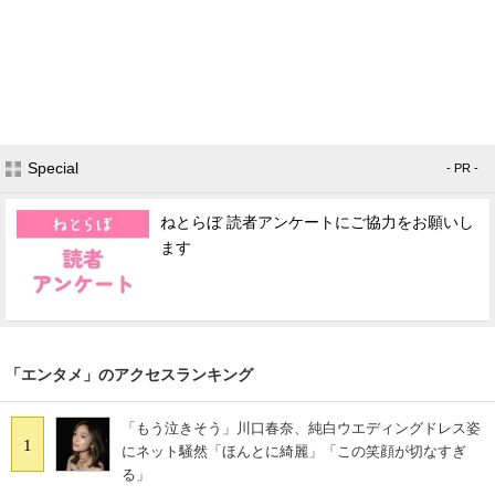
Special
- PR -
ねとらぼ 読者アンケートにご協力をお願いし
ます
「エンタメ」のアクセスランキング
「もう泣きそう」川口春奈、純白ウエディングドレス姿
1
にネット騒然「ほんとに綺麗」「この笑顔が切なすぎ
る」